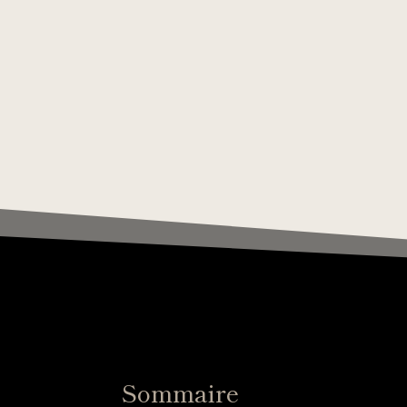
Sommaire