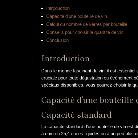
Introduction
Capacité d’une bouteille de vin
Calcul du nombre de verres par bouteille
Conseils pour choisir la quantité de vin
Conclusion
Introduction
Dans le monde fascinant du vin, il est essentiel
cruciale pour toute dégustation ou événement où l
spéciaux disponibles, vous pourrez choisir la qu
Capacité d’une bouteille 
Capacité standard
La capacité standard d’une bouteille de vin est 
à environ 25,4 onces liquides ou à un peu plus d