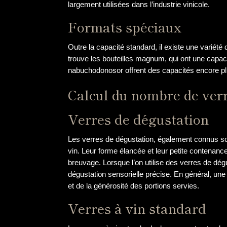
largement utilisées dans l’industrie vinicole.
Formats spéciaux
Outre la capacité standard, il existe une variété
trouve les bouteilles magnum, qui ont une capacit
nabuchodonosor offrent des capacités encore plu
Calcul du nombre de verr
Verres de dégustation
Les verres de dégustation, également connus so
vin. Leur forme élancée et leur petite contenance
breuvage. Lorsque l’on utilise des verres de dég
dégustation sensorielle précise. En général, une 
et de la générosité des portions servies.
Verres à vin standard