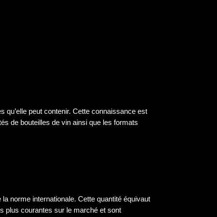
es qu’elle peut contenir. Cette connaissance est
tés de bouteilles de vin ainsi que les formats
 la norme internationale. Cette quantité équivaut
es plus courantes sur le marché et sont