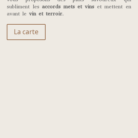
subliment les
accords mets et vins
et mettent en
avant le
vin et terroir
.
La carte