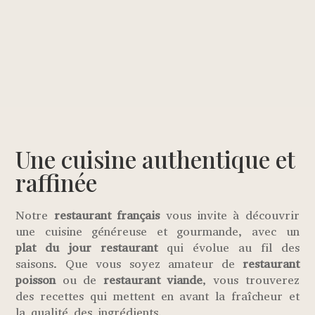
Une cuisine authentique et
raffinée
Notre
restaurant français
vous invite à découvrir
une cuisine généreuse et gourmande, avec un
plat du jour restaurant
qui évolue au fil des
saisons. Que vous soyez amateur de
restaurant
poisson
ou de
restaurant viande
, vous trouverez
des recettes qui mettent en avant la fraîcheur et
la qualité des ingrédients.