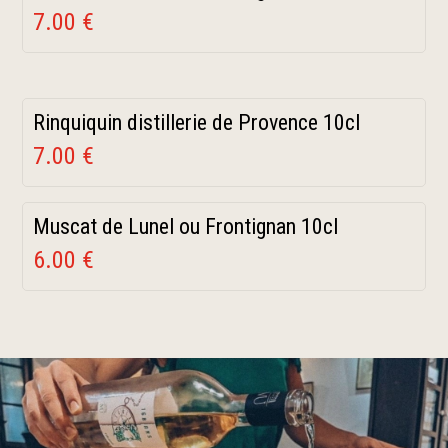
7.00 €
Rinquiquin distillerie de Provence 10cl
7.00 €
Muscat de Lunel ou Frontignan 10cl
6.00 €