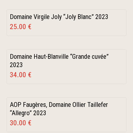
Domaine Virgile Joly “Joly Blanc” 2023
25.00 €
Domaine Haut-Blanville “Grande cuvée”
2023
34.00 €
AOP Faugères, Domaine Ollier Taillefer
“Allegro” 2023
30.00 €