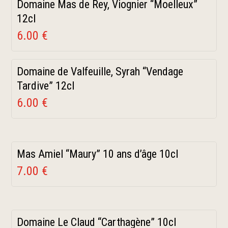
Domaine Mas de Rey, Viognier “Moelleux”
12cl
6.00 €
Domaine de Valfeuille, Syrah “Vendage
Tardive” 12cl
6.00 €
Mas Amiel “Maury” 10 ans d’âge 10cl
7.00 €
Domaine Le Claud “Carthagène” 10cl