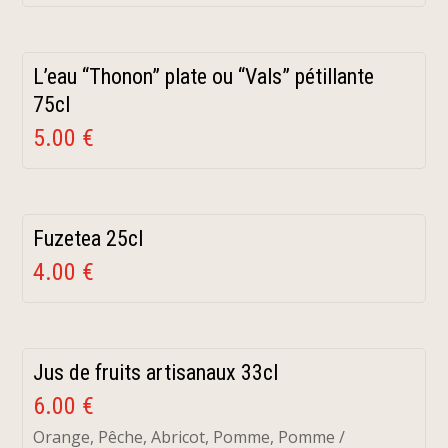
L’eau “Thonon” plate ou “Vals” pétillante
75cl
5.00 €
Fuzetea 25cl
4.00 €
Jus de fruits artisanaux 33cl
6.00 €
Orange, Pêche, Abricot, Pomme, Pomme /