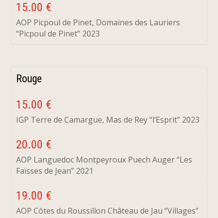
15.00 €
AOP Picpoul de Pinet, Domaines des Lauriers
“Picpoul de Pinet” 2023
Rouge
15.00 €
IGP Terre de Camargue, Mas de Rey “l’Esprit” 2023
20.00 €
AOP Languedoc Montpeyroux Puech Auger “Les
Faïsses de Jean” 2021
19.00 €
AOP Côtes du Roussillon Château de Jau “Villages”