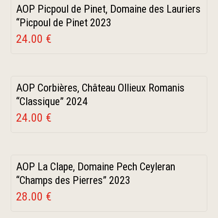
AOP Picpoul de Pinet, Domaine des Lauriers
“Picpoul de Pinet 2023
24.00 €
AOP Corbières, Château Ollieux Romanis
“Classique” 2024
24.00 €
AOP La Clape, Domaine Pech Ceyleran
“Champs des Pierres” 2023
28.00 €