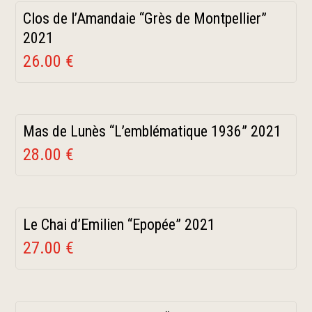
Clos de l’Amandaie “Grès de Montpellier”
2021
26.00 €
Mas de Lunès “L’emblématique 1936” 2021
28.00 €
Le Chai d’Emilien “Epopée” 2021
27.00 €