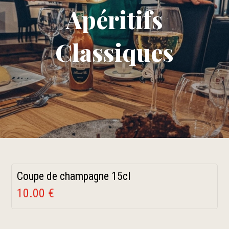
Apéritifs
Classiques
Coupe de champagne 15cl
10.00 €