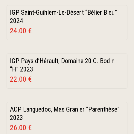
IGP Saint-Guihlem-Le-Désert “Bélier Bleu”
2024
24.00 €
IGP Pays d’Hérault, Domaine 20 C. Bodin
“H” 2023
22.00 €
AOP Languedoc, Mas Granier “Parenthèse”
2023
26.00 €