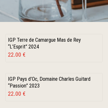
IGP Terre de Camargue Mas de Rey
“L’Esprit” 2024
22.00 €
IGP Pays d’Oc, Domaine Charles Guitard
“Passion” 2023
22.00 €