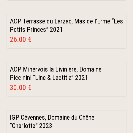
AOP Terrasse du Larzac, Mas de l’Erme “Les
Petits Princes” 2021
26.00 €
AOP Minervois la Livinière, Domaine
Piccinini “Line & Laetitia” 2021
30.00 €
IGP Cévennes, Domaine du Chêne
“Charlotte” 2023