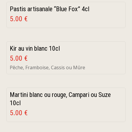
Pastis artisanale “Blue Fox” 4cl
5.00 €
Kir au vin blanc 10cl
5.00 €
Pêche, Framboise, Cassis ou Mûre
Martini blanc ou rouge, Campari ou Suze
10cl
5.00 €