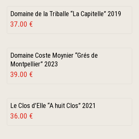
Domaine de la Triballe “La Capitelle” 2019
37.00 €
Domaine Coste Moynier “Grés de
Montpellier” 2023
39.00 €
Le Clos d’Elle “A huit Clos” 2021
36.00 €