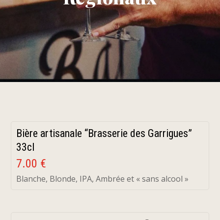
Bière artisanale “Brasserie des Garrigues”
33cl
7.00 €
Blanche, Blonde, IPA, Ambrée et « sans alcool »