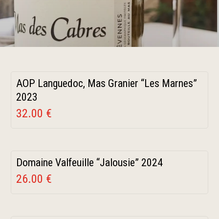
AOP Languedoc, Mas Granier “Les Marnes”
2023
32.00 €
Domaine Valfeuille “Jalousie” 2024
26.00 €