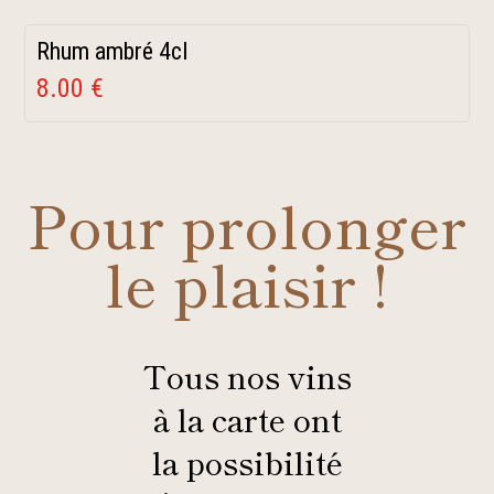
Rhum ambré 4cl
8.00 €
Pour prolonger
le plaisir !
Tous nos vins
à la carte ont
la possibilité