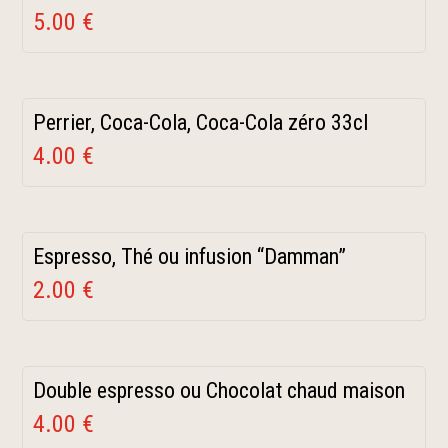
5.00 €
Perrier, Coca-Cola, Coca-Cola zéro 33cl
4.00 €
Espresso, Thé ou infusion “Damman”
2.00 €
Double espresso ou Chocolat chaud maison
4.00 €