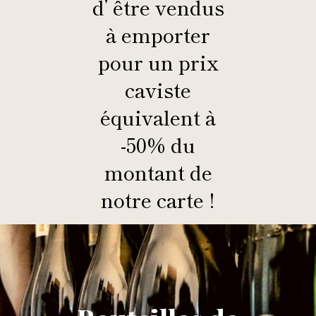
d’ être vendus
à emporter
pour un prix
caviste
équivalent à
-50% du
montant de
notre carte !