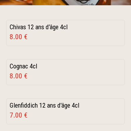
Chivas 12 ans d’âge 4cl
8.00 €
Cognac 4cl
8.00 €
Glenfiddich 12 ans d’âge 4cl
7.00 €