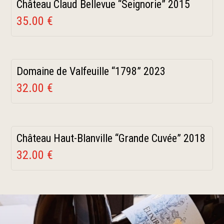
Château Claud Bellevue “Seignorie” 2015
35.00 €
Domaine de Valfeuille “1798” 2023
32.00 €
Château Haut-Blanville “Grande Cuvée” 2018
32.00 €