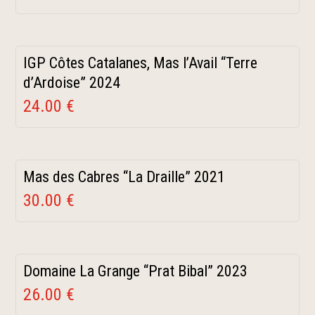
IGP Côtes Catalanes, Mas l’Avail “Terre
d’Ardoise” 2024
24.00 €
Mas des Cabres “La Draille” 2021
30.00 €
Domaine La Grange “Prat Bibal” 2023
26.00 €