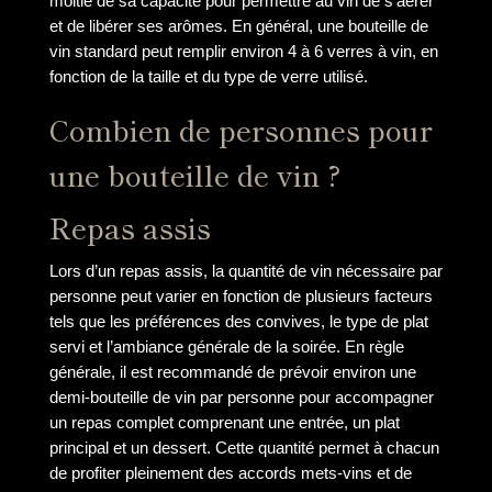
moitié de sa capacité pour permettre au vin de s’aérer
et de libérer ses arômes. En général, une bouteille de
vin standard peut remplir environ 4 à 6 verres à vin, en
fonction de la taille et du type de verre utilisé.
Combien de personnes pour
une bouteille de vin ?
Repas assis
Lors d’un repas assis, la quantité de vin nécessaire par
personne peut varier en fonction de plusieurs facteurs
tels que les préférences des convives, le type de plat
servi et l’ambiance générale de la soirée. En règle
générale, il est recommandé de prévoir environ une
demi-bouteille de vin par personne pour accompagner
un repas complet comprenant une entrée, un plat
principal et un dessert. Cette quantité permet à chacun
de profiter pleinement des accords mets-vins et de