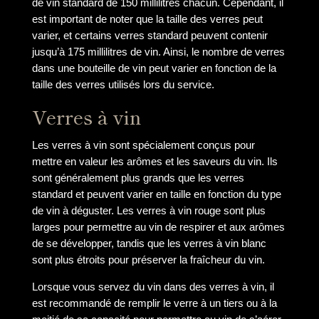
de vin standard de 150 millilitres chacun. Cependant, il
est important de noter que la taille des verres peut
varier, et certains verres standard peuvent contenir
jusqu’à 175 millilitres de vin. Ainsi, le nombre de verres
dans une bouteille de vin peut varier en fonction de la
taille des verres utilisés lors du service.
Verres à vin
Les verres à vin sont spécialement conçus pour
mettre en valeur les arômes et les saveurs du vin. Ils
sont généralement plus grands que les verres
standard et peuvent varier en taille en fonction du type
de vin à déguster. Les verres à vin rouge sont plus
larges pour permettre au vin de respirer et aux arômes
de se développer, tandis que les verres à vin blanc
sont plus étroits pour préserver la fraîcheur du vin.
Lorsque vous servez du vin dans des verres à vin, il
est recommandé de remplir le verre à un tiers ou à la