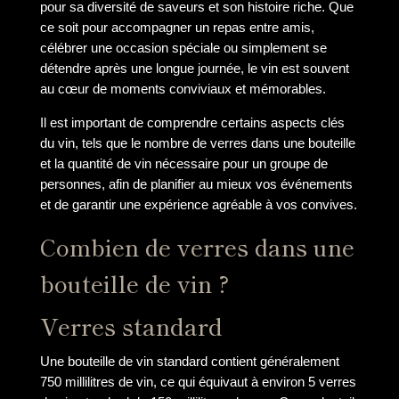
pour sa diversité de saveurs et son histoire riche. Que
ce soit pour accompagner un repas entre amis,
célébrer une occasion spéciale ou simplement se
détendre après une longue journée, le vin est souvent
au cœur de moments conviviaux et mémorables.
Il est important de comprendre certains aspects clés
du vin, tels que le nombre de verres dans une bouteille
et la quantité de vin nécessaire pour un groupe de
personnes, afin de planifier au mieux vos événements
et de garantir une expérience agréable à vos convives.
Combien de verres dans une
bouteille de vin ?
Verres standard
Une bouteille de vin standard contient généralement
750 millilitres de vin, ce qui équivaut à environ 5 verres