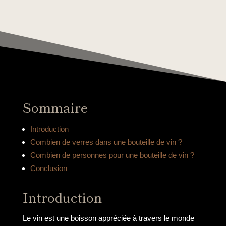
Sommaire
Introduction
Combien de verres dans une bouteille de vin ?
Combien de personnes pour une bouteille de vin ?
Conclusion
Introduction
Le vin est une boisson appréciée à travers le monde