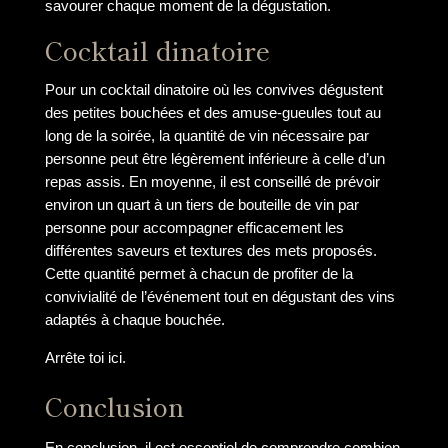
savourer chaque moment de la dégustation.
Cocktail dinatoire
Pour un cocktail dinatoire où les convives dégustent
des petites bouchées et des amuse-gueules tout au
long de la soirée, la quantité de vin nécessaire par
personne peut être légèrement inférieure à celle d’un
repas assis. En moyenne, il est conseillé de prévoir
environ un quart à un tiers de bouteille de vin par
personne pour accompagner efficacement les
différentes saveurs et textures des mets proposés.
Cette quantité permet à chacun de profiter de la
convivialité de l’événement tout en dégustant des vins
adaptés à chaque bouchée.
Arrête toi ici.
Conclusion
En conclusion, il est essentiel de comprendre combien