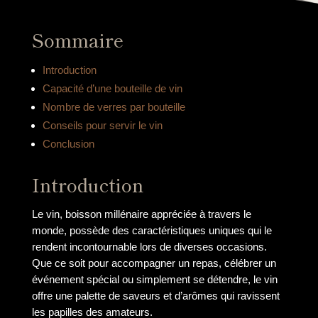
Sommaire
Introduction
Capacité d’une bouteille de vin
Nombre de verres par bouteille
Conseils pour servir le vin
Conclusion
Introduction
Le vin, boisson millénaire appréciée à travers le
monde, possède des caractéristiques uniques qui le
rendent incontournable lors de diverses occasions.
Que ce soit pour accompagner un repas, célébrer un
événement spécial ou simplement se détendre, le vin
offre une palette de saveurs et d’arômes qui ravissent
les papilles des amateurs.