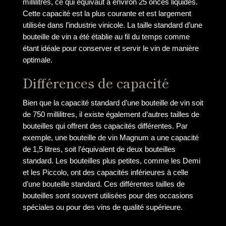
millilitres, ce qui équivaut à environ 25 onces liquides.
Cette capacité est la plus courante et est largement
utilisée dans l’industrie vinicole. La taille standard d’une
bouteille de vin a été établie au fil du temps comme
étant idéale pour conserver et servir le vin de manière
optimale.
Différences de capacité
Bien que la capacité standard d’une bouteille de vin soit
de 750 millilitres, il existe également d’autres tailles de
bouteilles qui offrent des capacités différentes. Par
exemple, une bouteille de vin Magnum a une capacité
de 1,5 litres, soit l’équivalent de deux bouteilles
standard. Les bouteilles plus petites, comme les Demi
et les Piccolo, ont des capacités inférieures à celle
d’une bouteille standard. Ces différentes tailles de
bouteilles sont souvent utilisées pour des occasions
spéciales ou pour des vins de qualité supérieure.