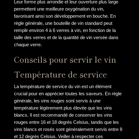
Leur forme plus arrondie et leur ouverture plus large
permettent une meilleure oxygénation du vin,
favorisant ainsi son développement en bouche. En
règle générale, une bouteille de vin standard peut
remplir environ 4 à 6 verres à vin, en fonction de la
taille des verres et de la quantité de vin versée dans
chaque verre.
Conseils pour servir le vin
Température de service
La température de service du vin est un élément
crucial pour en apprécier toutes les saveurs. En règle
générale, les vins rouges sont servis à une
température légèrement plus élevée que les vins
blancs. Il est recommandé de conserver les vins
rouges entre 16 et 18 degrés Celsius, tandis que les
vins blancs et rosés sont généralement servis entre 8
et 12 degrés Celsius. Veiller à respecter ces