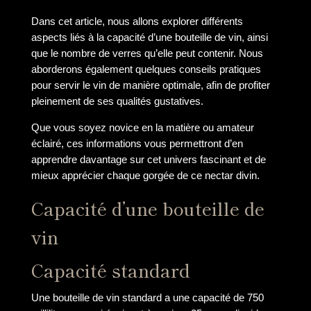
Dans cet article, nous allons explorer différents
aspects liés à la capacité d’une bouteille de vin, ainsi
que le nombre de verres qu’elle peut contenir. Nous
aborderons également quelques conseils pratiques
pour servir le vin de manière optimale, afin de profiter
pleinement de ses qualités gustatives.
Que vous soyez novice en la matière ou amateur
éclairé, ces informations vous permettront d’en
apprendre davantage sur cet univers fascinant et de
mieux apprécier chaque gorgée de ce nectar divin.
Capacité d’une bouteille de
vin
Capacité standard
Une bouteille de vin standard a une capacité de 750