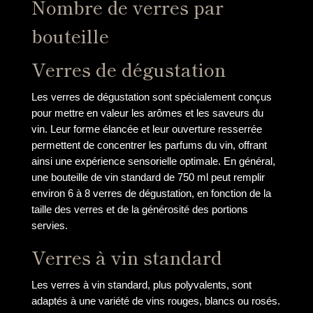
Nombre de verres par
bouteille
Verres de dégustation
Les verres de dégustation sont spécialement conçus
pour mettre en valeur les arômes et les saveurs du
vin. Leur forme élancée et leur ouverture resserrée
permettent de concentrer les parfums du vin, offrant
ainsi une expérience sensorielle optimale. En général,
une bouteille de vin standard de 750 ml peut remplir
environ 6 à 8 verres de dégustation, en fonction de la
taille des verres et de la générosité des portions
servies.
Verres à vin standard
Les verres à vin standard, plus polyvalents, sont
adaptés à une variété de vins rouges, blancs ou rosés.