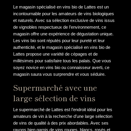
Le magasin spécialisé en vins bio de Lattes est un
incontournable pour les amateurs de vins biologiques
et naturels. Avec sa sélection exclusive de vins issus
de vignobles respectueux de l’environnement, ce
magasin offre une expérience de dégustation unique.
Les vins bio sont réputés pour leur pureté et leur
authenticité, et le magasin spécialisé en vins bio de
Lattes propose une variété de cépages et de
millésimes pour satisfaire tous les palais. Que vous
soyez novice en vins bio ou connaisseur averti, ce
magasin saura vous surprendre et vous séduire.
Supermarché avec une
large sélection de vins
Le supermarché de Lattes est l’endroit idéal pour les
amateurs de vin à la recherche d’une large sélection
de vins de qualité à des prix abordables. Avec ses
rayons bien garnis de vins rouges, blancs, rosés et