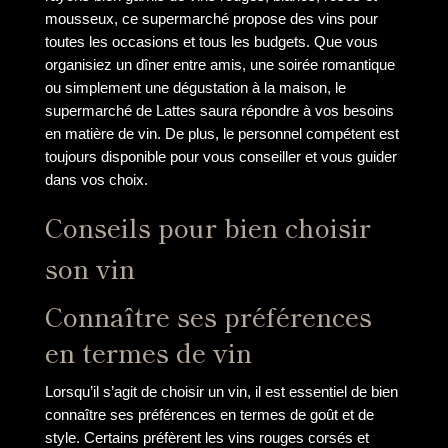
mousseux, ce supermarché propose des vins pour
toutes les occasions et tous les budgets. Que vous
organisiez un dîner entre amis, une soirée romantique
ou simplement une dégustation à la maison, le
supermarché de Lattes saura répondre à vos besoins
en matière de vin. De plus, le personnel compétent est
toujours disponible pour vous conseiller et vous guider
dans vos choix.
Conseils pour bien choisir
son vin
Connaître ses préférences
en termes de vin
Lorsqu’il s’agit de choisir un vin, il est essentiel de bien
connaître ses préférences en termes de goût et de
style. Certains préfèrent les vins rouges corsés et