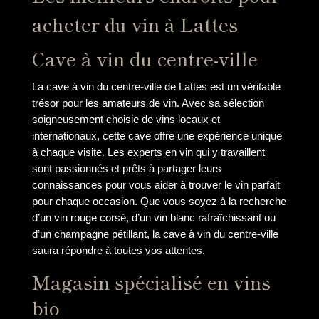
acheter du vin à Lattes
Cave à vin du centre-ville
La cave à vin du centre-ville de Lattes est un véritable
trésor pour les amateurs de vin. Avec sa sélection
soigneusement choisie de vins locaux et
internationaux, cette cave offre une expérience unique
à chaque visite. Les experts en vin qui y travaillent
sont passionnés et prêts à partager leurs
connaissances pour vous aider à trouver le vin parfait
pour chaque occasion. Que vous soyez à la recherche
d’un vin rouge corsé, d’un vin blanc rafraîchissant ou
d’un champagne pétillant, la cave à vin du centre-ville
saura répondre à toutes vos attentes.
Magasin spécialisé en vins
bio