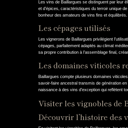
Les vins de Baillargues se distinguent par leur é
et d’épices, caractéristiques du terroir unique d
bonheur des amateurs de vins fins et équilibrés.
Les cépages utilisés
Les vignerons de Baillargues privilégient l’utili
cépages, parfaitement adaptés au climat méditerr
sa propre contribution à l’assemblage final, créa
Les domaines viticoles
Baillargues compte plusieurs domaines viticoles
savoir-faire ancestral transmis de génération en
naissance à des vins d’exception qui reflètent tou
Visiter les vignobles de 
Découvrir l’histoire des 