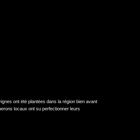
vignes ont été plantées dans la région bien avant
ignerons locaux ont su perfectionner leurs