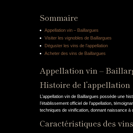
Sommaire
Appellation vin – Baillargues
Visiter les vignobles de Baillargues
Déguster les vins de l’appellation
Acheter des vins de Baillargues
Appellation vin – Bailla
Histoire de l’appellation
L’appellation vin de Baillargues possède une his
l’établissement officiel de l’appellation, témoigna
techniques de vinification, donnant naissance à 
Caractéristiques des vin