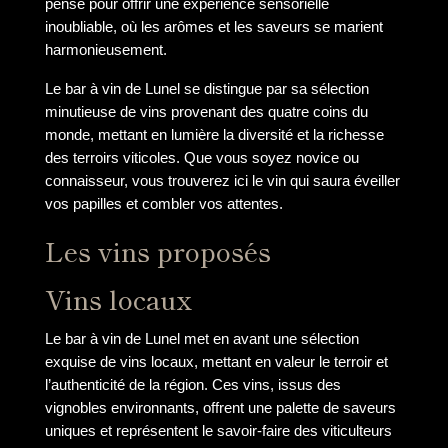
pensé pour offrir une expérience sensorielle
inoubliable, où les arômes et les saveurs se marient
harmonieusement.
Le bar à vin de Lunel se distingue par sa sélection
minutieuse de vins provenant des quatre coins du
monde, mettant en lumière la diversité et la richesse
des terroirs viticoles. Que vous soyez novice ou
connaisseur, vous trouverez ici le vin qui saura éveiller
vos papilles et combler vos attentes.
Les vins proposés
Vins locaux
Le bar à vin de Lunel met en avant une sélection
exquise de vins locaux, mettant en valeur le terroir et
l’authenticité de la région. Ces vins, issus des
vignobles environnants, offrent une palette de saveurs
uniques et représentent le savoir-faire des viticulteurs