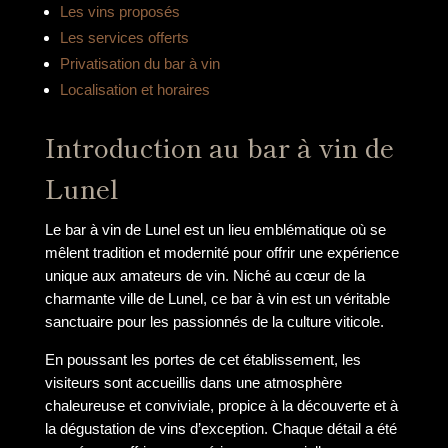
Les vins proposés
Les services offerts
Privatisation du bar à vin
Localisation et horaires
Introduction au bar à vin de
Lunel
Le bar à vin de Lunel est un lieu emblématique où se
mêlent tradition et modernité pour offrir une expérience
unique aux amateurs de vin. Niché au cœur de la
charmante ville de Lunel, ce bar à vin est un véritable
sanctuaire pour les passionnés de la culture viticole.
En poussant les portes de cet établissement, les
visiteurs sont accueillis dans une atmosphère
chaleureuse et conviviale, propice à la découverte et à
la dégustation de vins d’exception. Chaque détail a été