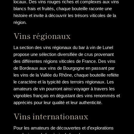
locaux. Des vins rouges riches et complexes aux vins
blancs frais et fruités, chaque bouteille raconte une
histoire et invite à découvrir les trésors viticoles de la
région.
Vins régionaux
La section des vins régionaux du bar à vin de Lunel
propose une sélection diversifiée de crus provenant
des différentes régions viticoles de France. Des vins
de Bordeaux aux vins de Bourgogne en passant par
les vins de la Vallée du Rhône, chaque bouteille reflète
le caractère et la typicité des terroirs régionaux. Les
amateurs de vin pourront ainsi voyager à travers les
vignobles français en dégustant des vins renommés et
appréciés pour leur qualité et leur authenticité.
Vins internationaux
Pour les amateurs de découvertes et d’explorations