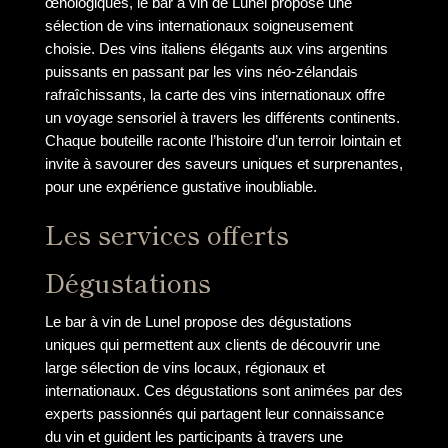
œnologiques, le bar à vin de Lunel propose une
sélection de vins internationaux soigneusement
choisie. Des vins italiens élégants aux vins argentins
puissants en passant par les vins néo-zélandais
rafraîchissants, la carte des vins internationaux offre
un voyage sensoriel à travers les différents continents.
Chaque bouteille raconte l’histoire d’un terroir lointain et
invite à savourer des saveurs uniques et surprenantes,
pour une expérience gustative inoubliable.
Les services offerts
Dégustations
Le bar à vin de Lunel propose des dégustations
uniques qui permettent aux clients de découvrir une
large sélection de vins locaux, régionaux et
internationaux. Ces dégustations sont animées par des
experts passionnés qui partagent leur connaissance
du vin et guident les participants à travers une