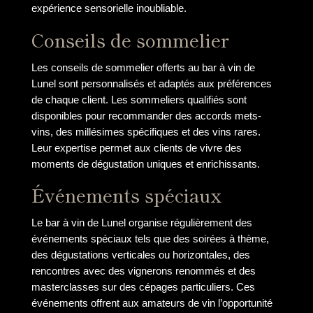
expérience sensorielle inoubliable.
Conseils de sommelier
Les conseils de sommelier offerts au bar à vin de
Lunel sont personnalisés et adaptés aux préférences
de chaque client. Les sommeliers qualifiés sont
disponibles pour recommander des accords mets-
vins, des millésimes spécifiques et des vins rares.
Leur expertise permet aux clients de vivre des
moments de dégustation uniques et enrichissants.
Événements spéciaux
Le bar à vin de Lunel organise régulièrement des
événements spéciaux tels que des soirées à thème,
des dégustations verticales ou horizontales, des
rencontres avec des vignerons renommés et des
masterclasses sur des cépages particuliers. Ces
événements offrent aux amateurs de vin l’opportunité