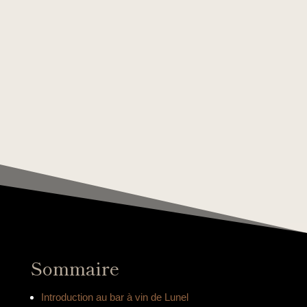
Sommaire
Introduction au bar à vin de Lunel