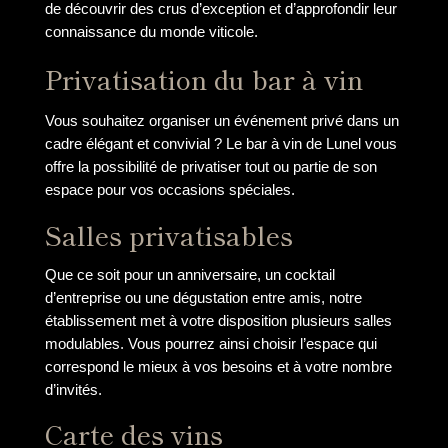
de découvrir des crus d’exception et d’approfondir leur
connaissance du monde viticole.
Privatisation du bar à vin
Vous souhaitez organiser un événement privé dans un
cadre élégant et convivial ? Le bar à vin de Lunel vous
offre la possibilité de privatiser tout ou partie de son
espace pour vos occasions spéciales.
Salles privatisables
Que ce soit pour un anniversaire, un cocktail
d’entreprise ou une dégustation entre amis, notre
établissement met à votre disposition plusieurs salles
modulables. Vous pourrez ainsi choisir l’espace qui
correspond le mieux à vos besoins et à votre nombre
d’invités.
Carte des vins