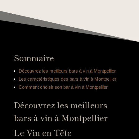
Sommaire
Découvrez les meilleurs bars à vin à Montpellier
Les caractéristiques des bars à vin à Montpellier
Comment choisir son bar à vin à Montpellier
Découvrez les meilleurs
bars à vin à Montpellier
Le Vin en Tête