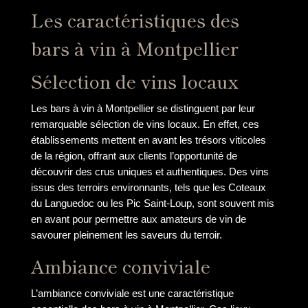
Les caractéristiques des
bars à vin à Montpellier
Sélection de vins locaux
Les bars à vin à Montpellier se distinguent par leur
remarquable sélection de vins locaux. En effet, ces
établissements mettent en avant les trésors viticoles
de la région, offrant aux clients l’opportunité de
découvrir des crus uniques et authentiques. Des vins
issus des terroirs environnants, tels que les Coteaux
du Languedoc ou les Pic Saint-Loup, sont souvent mis
en avant pour permettre aux amateurs de vin de
savourer pleinement les saveurs du terroir.
Ambiance conviviale
L’ambiance conviviale est une caractéristique