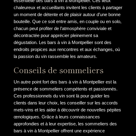
essentielle des bars à vin à Montpellier. Ces lieux
chaleureux et accueillants invitent les clients à partager
un moment de détente et de plaisir autour d’une bonne
bouteille. Que ce soit entre amis, en couple ou en solo,
chacun peut profiter de l’atmosphère conviviale et
décontractée pour apprécier pleinement sa
dégustation. Les bars à vin à Montpellier sont des
endroits propices aux rencontres et aux échanges, où
la passion du vin rassemble les amateurs.
Conseils de sommeliers
Un autre point fort des bars à vin à Montpellier est la
présence de sommeliers compétents et passionnés.
Ces professionnels du vin sont là pour guider les
clients dans leur choix, les conseiller sur les accords
mets-vins et les aider à découvrir de nouvelles pépites
œnologiques. Grâce à leurs connaissances
approfondies et à leur expertise, les sommeliers des
bars à vin à Montpellier offrent une expérience