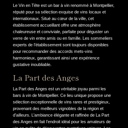
Le Vin en Tête est un bar à vin renommé à Montpellier,
réputé pour sa sélection exquise de vins locaux et
internationaux. Situé au cœur de la ville, cet
établissement accueillant offre une atmosphère
chaleureuse et conviviale, parfaite pour déguster un
verre de vin entre amis ou en famille. Les sommeliers
experts de l’établissement sont toujours disponibles
pour recommander des accords mets-vins
harmonieux, garantissant ainsi une expérience
gustative inoubliable.
La Part des Anges
La Part des Anges est un véritable joyau parmi les
bars à vin de Montpellier. Ce lieu unique propose une
sélection exceptionnelle de vins rares et prestigieux,
provenant des meilleurs vignobles de la région et
d’ailleurs. L’ambiance élégante et raffinée de La Part
des Anges en fait l’endroit idéal pour les amateurs de