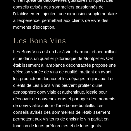
vin en quête de découvertes gustatives uniques. Les
conseils avisés des sommeliers passionnés de
l’établissement ajoutent une dimension supplémentaire
à l’expérience, permettant aux clients de vivre des
moments d’exception.
Les Bons Vins
Les Bons Vins est un bar à vin charmant et accueillant
situé dans un quartier pittoresque de Montpellier. Cet
établissement à l’ambiance décontractée propose une
sélection variée de vins de qualité, mettant en avant
les producteurs locaux et les cépages régionaux. Les
clients de Les Bons Vins peuvent profiter d’une
atmosphère conviviale et authentique, idéale pour
découvrir de nouveaux crus et partager des moments
de convivialité autour d’une bonne bouteille. Les
conseils avisés des sommeliers de l’établissement
permettent aux visiteurs de choisir le vin parfait en
fonction de leurs préférences et de leurs goûts.