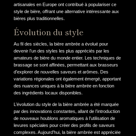
artisanales en Europe ont contribué à populariser ce
style de bière, offrant une alternative intéressante aux
bières plus traditionnelles.
Évolution du style
Au fil des siècles, la bière ambrée a évolué pour
devenir l’un des styles les plus appréciés par les
amateurs de bière du monde entier. Les techniques de
brassage se sont affinées, permettant aux brasseurs
d’explorer de nouvelles saveurs et arômes. Des
variations régionales ont également émergé, apportant
des nuances uniques à la bière ambrée en fonction
des ingrédients locaux disponibles.
L’évolution du style de la bière ambrée a été marquée
par des innovations constantes, allant de l’introduction
de nouveaux houblons aromatiques à l’utilisation de
levures spéciales pour créer des profils de saveurs
complexes. Aujourd’hui, la bière ambrée est appréciée