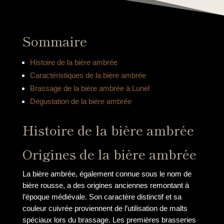
Sommaire
Histoire de la bière ambrée
Caractéristiques de la bière ambrée
Brassage de la bière ambrée à Lunel
Dégustation de la bière ambrée
Histoire de la bière ambrée
Origines de la bière ambrée
La bière ambrée, également connue sous le nom de
bière rousse, a des origines anciennes remontant à
l’époque médiévale. Son caractère distinctif et sa
couleur cuivrée proviennent de l’utilisation de malts
spéciaux lors du brassage. Les premières brasseries