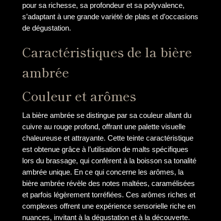
pour sa richesse, sa profondeur et sa polyvalence,
s’adaptant à une grande variété de plats et d’occasions
de dégustation.
Caractéristiques de la bière
ambrée
Couleur et arômes
La bière ambrée se distingue par sa couleur allant du
cuivre au rouge profond, offrant une palette visuelle
chaleureuse et attrayante. Cette teinte caractéristique
est obtenue grâce à l’utilisation de malts spécifiques
lors du brassage, qui confèrent à la boisson sa tonalité
ambrée unique. En ce qui concerne les arômes, la
bière ambrée révèle des notes maltées, caramélisées
et parfois légèrement torréfiées. Ces arômes riches et
complexes offrent une expérience sensorielle riche en
nuances, invitant à la dégustation et à la découverte.