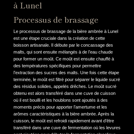
à Lunel
Processus de brassage
Le processus de brassage de la bière ambrée à Lunel
est une étape cruciale dans la création de cette
boisson artisanale. Il débute par le concassage des
malts, qui sont ensuite mélangés à de l’eau chaude
pour former un moût. Ce moût est ensuite chauffé à
des températures spécifiques pour permettre
l’extraction des sucres des malts. Une fois cette étape
terminée, le moût est filtré pour séparer le liquide sucré
des résidus solides, appelés drêches. Le moût sucré
obtenu est alors transféré dans une cuve de cuisson
où il est bouilli et les houblons sont ajoutés à des
moments précis pour apporter l’amertume et les
arômes caractéristiques à la bière ambrée. Après la
cuisson, le moût est refroidi rapidement avant d’être
transféré dans une cuve de fermentation où les levures