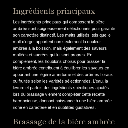
Ingrédients principaux
Les ingrédients principaux qui composent la bière
ambrée sont soigneusement sélectionnés pour garantir
son caractère distinctif. Les malts utilisés, tels que le
malt d’orge, apportent non seulement la couleur
ambrée à la boisson, mais également des saveurs
maltées et sucrées qui lui sont propres. En
complément, les houblons choisis pour brasser la
bière ambrée contribuent à équilibrer les saveurs en
apportant une légère amertume et des arômes floraux
ou fruités selon les variétés sélectionnées. L’eau, la
levure et parfois des ingrédients spécifiques ajoutés
lors du brassage viennent compléter cette recette
harmonieuse, donnant naissance à une bière ambrée
riche en caractère et en subtilités gustatives.
Brassage de la bière ambrée