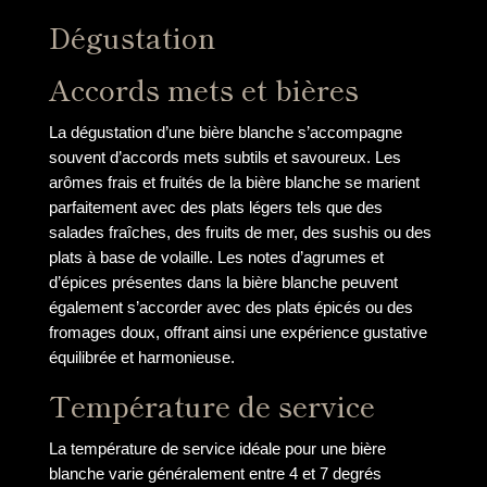
Dégustation
Accords mets et bières
La dégustation d’une bière blanche s’accompagne
souvent d’accords mets subtils et savoureux. Les
arômes frais et fruités de la bière blanche se marient
parfaitement avec des plats légers tels que des
salades fraîches, des fruits de mer, des sushis ou des
plats à base de volaille. Les notes d’agrumes et
d’épices présentes dans la bière blanche peuvent
également s’accorder avec des plats épicés ou des
fromages doux, offrant ainsi une expérience gustative
équilibrée et harmonieuse.
Température de service
La température de service idéale pour une bière
blanche varie généralement entre 4 et 7 degrés