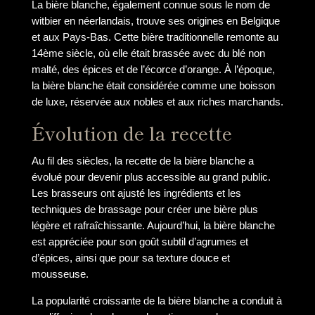
La bière blanche, également connue sous le nom de
witbier en néerlandais, trouve ses origines en Belgique
et aux Pays-Bas. Cette bière traditionnelle remonte au
14ème siècle, où elle était brassée avec du blé non
malté, des épices et de l’écorce d’orange. À l’époque,
la bière blanche était considérée comme une boisson
de luxe, réservée aux nobles et aux riches marchands.
Évolution de la recette
Au fil des siècles, la recette de la bière blanche a
évolué pour devenir plus accessible au grand public.
Les brasseurs ont ajusté les ingrédients et les
techniques de brassage pour créer une bière plus
légère et rafraîchissante. Aujourd’hui, la bière blanche
est appréciée pour son goût subtil d’agrumes et
d’épices, ainsi que pour sa texture douce et
mousseuse.
La popularité croissante de la bière blanche a conduit à