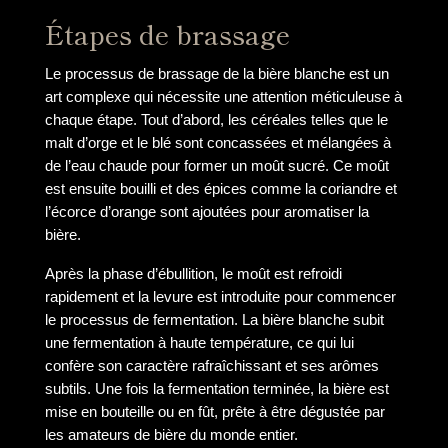
Étapes de brassage
Le processus de brassage de la bière blanche est un
art complexe qui nécessite une attention méticuleuse à
chaque étape. Tout d’abord, les céréales telles que le
malt d’orge et le blé sont concassées et mélangées à
de l’eau chaude pour former un moût sucré. Ce moût
est ensuite bouilli et des épices comme la coriandre et
l’écorce d’orange sont ajoutées pour aromatiser la
bière.
Après la phase d’ébullition, le moût est refroidi
rapidement et la levure est introduite pour commencer
le processus de fermentation. La bière blanche subit
une fermentation à haute température, ce qui lui
confère son caractère rafraîchissant et ses arômes
subtils. Une fois la fermentation terminée, la bière est
mise en bouteille ou en fût, prête à être dégustée par
les amateurs de bière du monde entier.