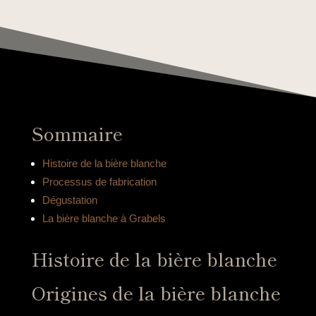
Sommaire
Histoire de la bière blanche
Processus de fabrication
Dégustation
La bière blanche à Grabels
Histoire de la bière blanche
Origines de la bière blanche