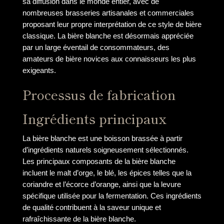
sa diffusion dans le monde entier, avec de
nombreuses brasseries artisanales et commerciales
proposant leur propre interprétation de ce style de bière
classique. La bière blanche est désormais appréciée
par un large éventail de consommateurs, des
amateurs de bière novices aux connaisseurs les plus
exigeants.
Processus de fabrication
Ingrédients principaux
La bière blanche est une boisson brassée à partir
d’ingrédients naturels soigneusement sélectionnés.
Les principaux composants de la bière blanche
incluent le malt d’orge, le blé, les épices telles que la
coriandre et l’écorce d’orange, ainsi que la levure
spécifique utilisée pour la fermentation. Ces ingrédients
de qualité contribuent à la saveur unique et
rafraîchissante de la bière blanche.