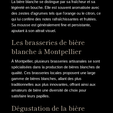
La bière blanche se distingue par sa fraîcheur et sa
légèreté en bouche. Elle est souvent aromatisée avec
des zestes d’agrumes tels que l’orange ou le citron, ce
qui lui confère des notes rafraîchissantes et fruitées.
Sa mousse est généralement fine et persistante,
ajoutant à son attrait visuel.
Les brasseries de bière
blanche à Montpellier
À Montpellier, plusieurs brasseries artisanales se sont
spécialisées dans la production de bières blanches de
qualité. Ces brasseries locales proposent une large
gamme de bières blanches, allant des plus
traditionnelles aux plus innovantes, offrant ainsi aux
amateurs de bière une diversité de choix pour
satisfaire leurs papilles.
Dégustation de la bière