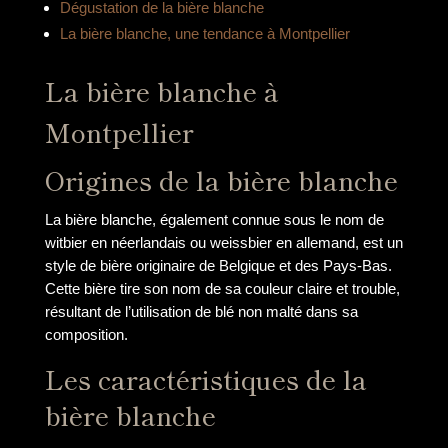
Dégustation de la bière blanche
La bière blanche, une tendance à Montpellier
La bière blanche à
Montpellier
Origines de la bière blanche
La bière blanche, également connue sous le nom de
witbier en néerlandais ou weissbier en allemand, est un
style de bière originaire de Belgique et des Pays-Bas.
Cette bière tire son nom de sa couleur claire et trouble,
résultant de l’utilisation de blé non malté dans sa
composition.
Les caractéristiques de la
bière blanche