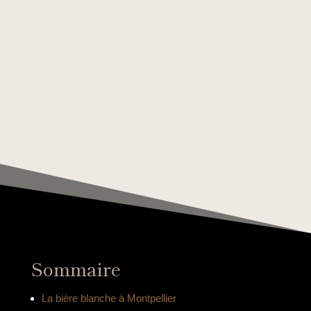
Sommaire
La bière blanche à Montpellier