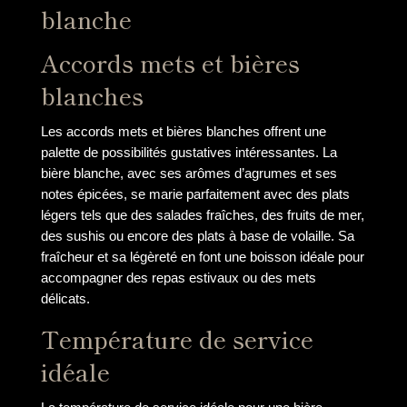
blanche
Accords mets et bières
blanches
Les accords mets et bières blanches offrent une
palette de possibilités gustatives intéressantes. La
bière blanche, avec ses arômes d’agrumes et ses
notes épicées, se marie parfaitement avec des plats
légers tels que des salades fraîches, des fruits de mer,
des sushis ou encore des plats à base de volaille. Sa
fraîcheur et sa légèreté en font une boisson idéale pour
accompagner des repas estivaux ou des mets
délicats.
Température de service
idéale