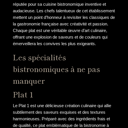
réputée pour sa cuisine bistronomique inventive et
audacieuse. Les chefs talentueux de cet établissement
mettent un point d’honneur à revisiter les classiques de
la gastronomie française avec créativité et passion.
Chaque plat est une véritable œuvre d’art culinaire,
offrant une explosion de saveurs et de couleurs qui
émerveillera les convives les plus exigeants.
Les spécialités
bistronomiques à ne pas
manquer
Plat 1
Le Plat 1 est une délicieuse création culinaire qui allie
subtilement des saveurs exquises et des textures
harmonieuses. Préparé avec des ingrédients frais et
de qualité, ce plat emblématique de la bistronomie à