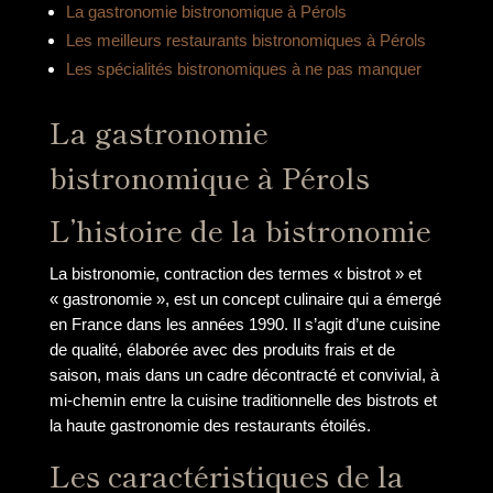
La gastronomie bistronomique à Pérols
Les meilleurs restaurants bistronomiques à Pérols
Les spécialités bistronomiques à ne pas manquer
La gastronomie
bistronomique à Pérols
L’histoire de la bistronomie
La bistronomie, contraction des termes « bistrot » et
« gastronomie », est un concept culinaire qui a émergé
en France dans les années 1990. Il s’agit d’une cuisine
de qualité, élaborée avec des produits frais et de
saison, mais dans un cadre décontracté et convivial, à
mi-chemin entre la cuisine traditionnelle des bistrots et
la haute gastronomie des restaurants étoilés.
Les caractéristiques de la