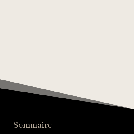
Sommaire