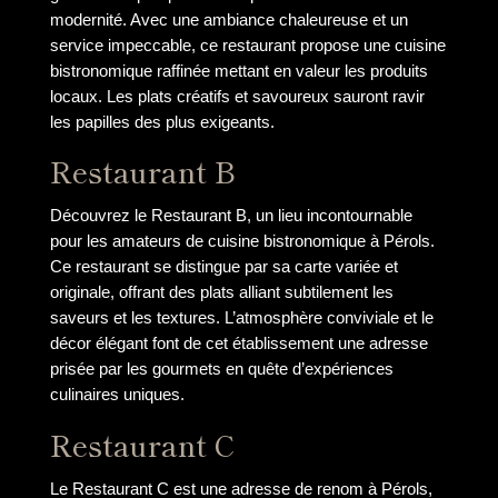
modernité. Avec une ambiance chaleureuse et un
service impeccable, ce restaurant propose une cuisine
bistronomique raffinée mettant en valeur les produits
locaux. Les plats créatifs et savoureux sauront ravir
les papilles des plus exigeants.
Restaurant B
Découvrez le Restaurant B, un lieu incontournable
pour les amateurs de cuisine bistronomique à Pérols.
Ce restaurant se distingue par sa carte variée et
originale, offrant des plats alliant subtilement les
saveurs et les textures. L’atmosphère conviviale et le
décor élégant font de cet établissement une adresse
prisée par les gourmets en quête d’expériences
culinaires uniques.
Restaurant C
Le Restaurant C est une adresse de renom à Pérols,