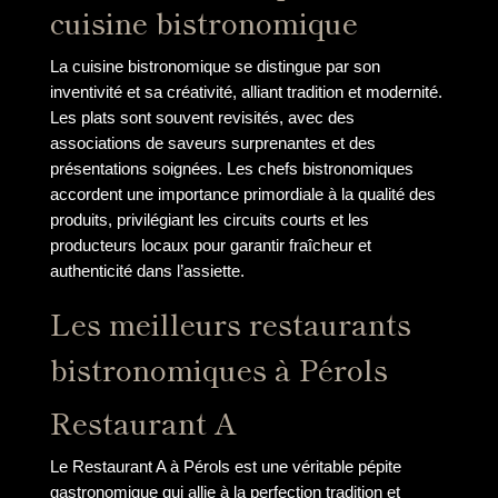
cuisine bistronomique
La cuisine bistronomique se distingue par son
inventivité et sa créativité, alliant tradition et modernité.
Les plats sont souvent revisités, avec des
associations de saveurs surprenantes et des
présentations soignées. Les chefs bistronomiques
accordent une importance primordiale à la qualité des
produits, privilégiant les circuits courts et les
producteurs locaux pour garantir fraîcheur et
authenticité dans l’assiette.
Les meilleurs restaurants
bistronomiques à Pérols
Restaurant A
Le Restaurant A à Pérols est une véritable pépite
gastronomique qui allie à la perfection tradition et