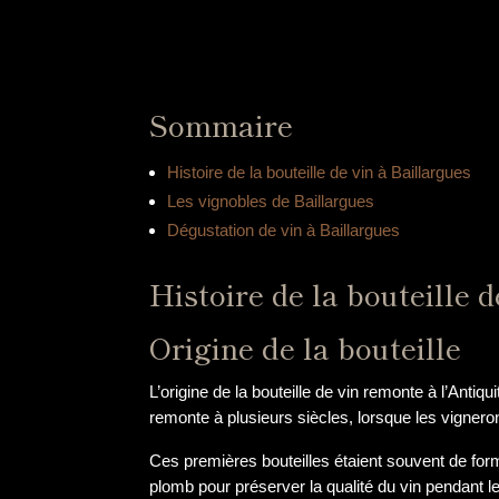
Sommaire
Histoire de la bouteille de vin à Baillargues
Les vignobles de Baillargues
Dégustation de vin à Baillargues
Histoire de la bouteille 
Origine de la bouteille
L’origine de la bouteille de vin remonte à l’Antiqu
remonte à plusieurs siècles, lorsque les vignero
Ces premières bouteilles étaient souvent de formes
plomb pour préserver la qualité du vin pendant le 