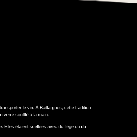
transporter le vin. À Baillargues, cette tradition
 verre soufflé à la main.
ue. Elles étaient scellées avec du liège ou du