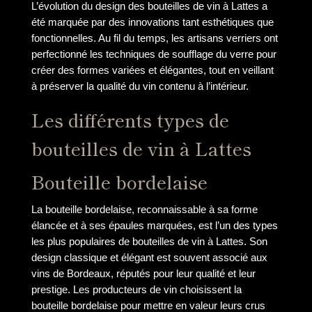
L’évolution du design des bouteilles de vin à Lattes a
été marquée par des innovations tant esthétiques que
fonctionnelles. Au fil du temps, les artisans verriers ont
perfectionné les techniques de soufflage du verre pour
créer des formes variées et élégantes, tout en veillant
à préserver la qualité du vin contenu à l’intérieur.
Les différents types de
bouteilles de vin à Lattes
Bouteille bordelaise
La bouteille bordelaise, reconnaissable à sa forme
élancée et à ses épaules marquées, est l’un des types
les plus populaires de bouteilles de vin à Lattes. Son
design classique et élégant est souvent associé aux
vins de Bordeaux, réputés pour leur qualité et leur
prestige. Les producteurs de vin choisissent la
bouteille bordelaise pour mettre en valeur leurs crus