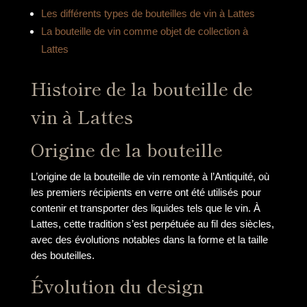
Les différents types de bouteilles de vin à Lattes
La bouteille de vin comme objet de collection à
Lattes
Histoire de la bouteille de
vin à Lattes
Origine de la bouteille
L’origine de la bouteille de vin remonte à l’Antiquité, où
les premiers récipients en verre ont été utilisés pour
contenir et transporter des liquides tels que le vin. À
Lattes, cette tradition s’est perpétuée au fil des siècles,
avec des évolutions notables dans la forme et la taille
des bouteilles.
Évolution du design