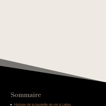
Sommaire
Histoire de la bouteille de vin à Lattes