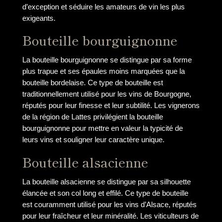
d’exception et séduire les amateurs de vin les plus
exigeants.
Bouteille bourguignonne
La bouteille bourguignonne se distingue par sa forme
plus trapue et ses épaules moins marquées que la
bouteille bordelaise. Ce type de bouteille est
traditionnellement utilisé pour les vins de Bourgogne,
réputés pour leur finesse et leur subtilité. Les vignerons
de la région de Lattes privilégient la bouteille
bourguignonne pour mettre en valeur la typicité de
leurs vins et souligner leur caractère unique.
Bouteille alsacienne
La bouteille alsacienne se distingue par sa silhouette
élancée et son col long et effilé. Ce type de bouteille
est couramment utilisé pour les vins d’Alsace, réputés
pour leur fraîcheur et leur minéralité. Les viticulteurs de