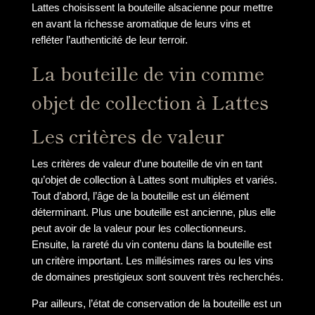
Lattes choisissent la bouteille alsacienne pour mettre
en avant la richesse aromatique de leurs vins et
refléter l’authenticité de leur terroir.
La bouteille de vin comme
objet de collection à Lattes
Les critères de valeur
Les critères de valeur d’une bouteille de vin en tant
qu’objet de collection à Lattes sont multiples et variés.
Tout d’abord, l’âge de la bouteille est un élément
déterminant. Plus une bouteille est ancienne, plus elle
peut avoir de la valeur pour les collectionneurs.
Ensuite, la rareté du vin contenu dans la bouteille est
un critère important. Les millésimes rares ou les vins
de domaines prestigieux sont souvent très recherchés.
Par ailleurs, l’état de conservation de la bouteille est un