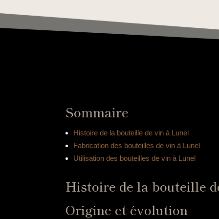
Sommaire
Histoire de la bouteille de vin à Lunel
Fabrication des bouteilles de vin à Lunel
Utilisation des bouteilles de vin à Lunel
Histoire de la bouteille 
Origine et évolution