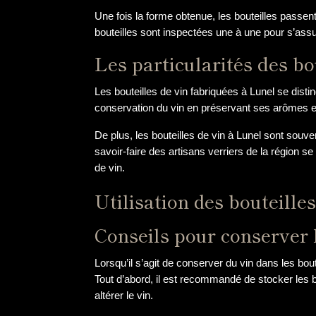
Une fois la forme obtenue, les bouteilles passent
bouteilles sont inspectées une à une pour s’assu
Les particularités des bo
Les bouteilles de vin fabriquées à Lunel se distin
conservation du vin en préservant ses arômes et
De plus, les bouteilles de vin à Lunel sont souve
savoir-faire des artisans verriers de la région s
de vin.
Utilisation des bouteille
Conseils pour conserver l
Lorsqu’il s’agit de conserver du vin dans les bou
Tout d’abord, il est recommandé de stocker les bout
altérer le vin.