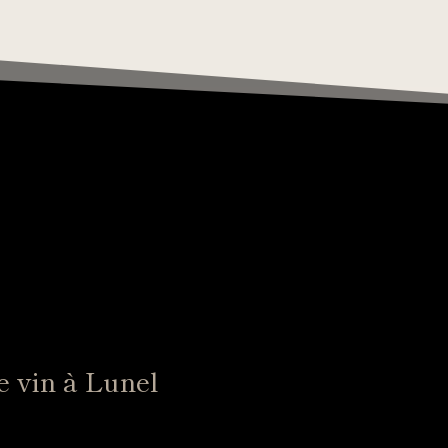
de vin à Lunel