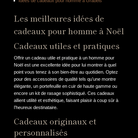
Idées de cadeaux pour homme à Grabels
Les meilleures idées de
cadeaux pour homme à Noël
Cadeaux utiles et pratiques
Offrir un cadeau utile et pratique à un homme pour
Noël est une excellente idée pour lui montrer à quel
point vous tenez à son bien-être au quotidien. Optez
pour des accessoires de qualité tels qu’une montre
élégante, un portefeuille en cuir de haute gamme ou
encore un kit de rasage sophistiqué. Ces cadeaux
allient utilité et esthétique, faisant plaisir à coup sûr à
l’heureux destinataire.
Cadeaux originaux et
personnalisés