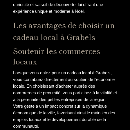
curiosité et sa soif de découverte, lui offrant une
expérience unique et moderne à Noël.
Les avantages de choisir un
cadeau local à Grabels
Soutenir les commerces
locaux
Lorsque vous optez pour un cadeau local à Grabels,
vous contribuez directement au soutien de l’économie
locale. En choisissant d’acheter auprès des
commerces de proximité, vous participez à la vitalité et
à la pérennité des petites entreprises de la région.
Votre geste a un impact concret sur la dynamique
économique de la ville, favorisant ainsi le maintien des
emplois locaux et le développement durable de la
communauté.