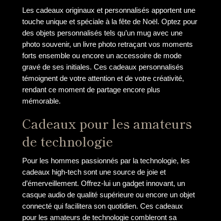
Les cadeaux originaux et personnalisés apportent une
touche unique et spéciale à la fête de Noël. Optez pour
des objets personnalisés tels qu’un mug avec une
photo souvenir, un livre photo retraçant vos moments
forts ensemble ou encore un accessoire de mode
gravé de ses initiales. Ces cadeaux personnalisés
témoignent de votre attention et de votre créativité,
rendant ce moment de partage encore plus
mémorable.
Cadeaux pour les amateurs
de technologie
Pour les hommes passionnés par la technologie, les
cadeaux high-tech sont une source de joie et
d’émerveillement. Offrez-lui un gadget innovant, un
casque audio de qualité supérieure ou encore un objet
connecté qui facilitera son quotidien. Ces cadeaux
pour les amateurs de technologie combleront sa