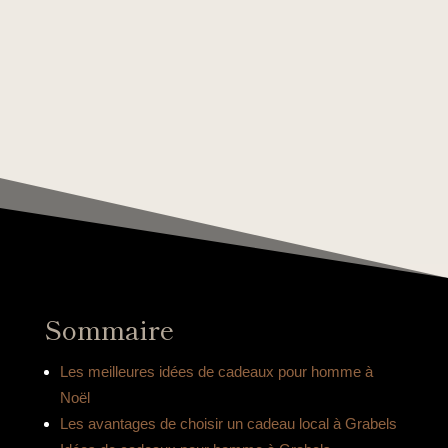
Sommaire
Les meilleures idées de cadeaux pour homme à
Noël
Les avantages de choisir un cadeau local à Grabels