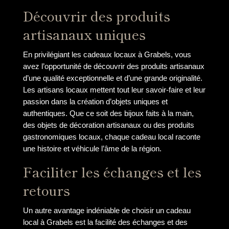
Découvrir des produits
artisanaux uniques
En privilégiant les cadeaux locaux à Grabels, vous
avez l’opportunité de découvrir des produits artisanaux
d’une qualité exceptionnelle et d’une grande originalité.
Les artisans locaux mettent tout leur savoir-faire et leur
passion dans la création d’objets uniques et
authentiques. Que ce soit des bijoux faits à la main,
des objets de décoration artisanaux ou des produits
gastronomiques locaux, chaque cadeau local raconte
une histoire et véhicule l’âme de la région.
Faciliter les échanges et les
retours
Un autre avantage indéniable de choisir un cadeau
local à Grabels est la facilité des échanges et des