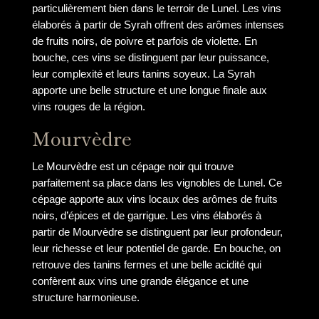
particulièrement bien dans le terroir de Lunel. Les vins
élaborés à partir de Syrah offrent des arômes intenses
de fruits noirs, de poivre et parfois de violette. En
bouche, ces vins se distinguent par leur puissance,
leur complexité et leurs tanins soyeux. La Syrah
apporte une belle structure et une longue finale aux
vins rouges de la région.
Mourvèdre
Le Mourvèdre est un cépage noir qui trouve
parfaitement sa place dans les vignobles de Lunel. Ce
cépage apporte aux vins locaux des arômes de fruits
noirs, d’épices et de garrigue. Les vins élaborés à
partir de Mourvèdre se distinguent par leur profondeur,
leur richesse et leur potentiel de garde. En bouche, on
retrouve des tanins fermes et une belle acidité qui
confèrent aux vins une grande élégance et une
structure harmonieuse.