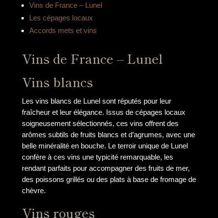
Vins de France – Lunel
Les cépages locaux
Accords mets et vins
Vins de France – Lunel
Vins blancs
Les vins blancs de Lunel sont réputés pour leur
fraîcheur et leur élégance. Issus de cépages locaux
soigneusement sélectionnés, ces vins offrent des
arômes subtils de fruits blancs et d’agrumes, avec une
belle minéralité en bouche. Le terroir unique de Lunel
confère à ces vins une typicité remarquable, les
rendant parfaits pour accompagner des fruits de mer,
des poissons grillés ou des plats à base de fromage de
chèvre.
Vins rouges