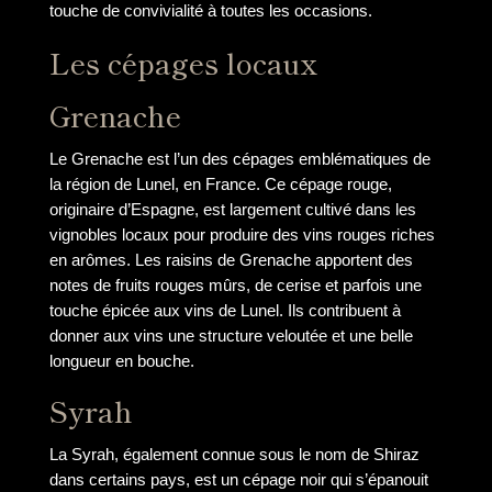
touche de convivialité à toutes les occasions.
Les cépages locaux
Grenache
Le Grenache est l’un des cépages emblématiques de
la région de Lunel, en France. Ce cépage rouge,
originaire d’Espagne, est largement cultivé dans les
vignobles locaux pour produire des vins rouges riches
en arômes. Les raisins de Grenache apportent des
notes de fruits rouges mûrs, de cerise et parfois une
touche épicée aux vins de Lunel. Ils contribuent à
donner aux vins une structure veloutée et une belle
longueur en bouche.
Syrah
La Syrah, également connue sous le nom de Shiraz
dans certains pays, est un cépage noir qui s’épanouit