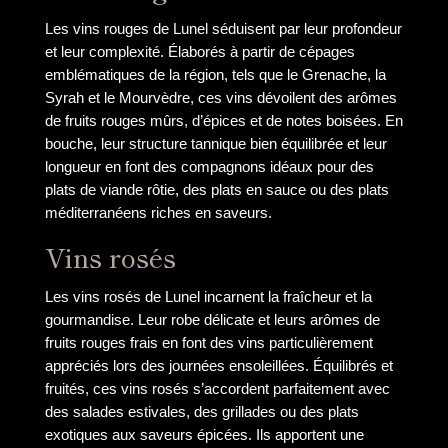
Les vins rouges de Lunel séduisent par leur profondeur
et leur complexité. Élaborés à partir de cépages
emblématiques de la région, tels que le Grenache, la
Syrah et le Mourvèdre, ces vins dévoilent des arômes
de fruits rouges mûrs, d’épices et de notes boisées. En
bouche, leur structure tannique bien équilibrée et leur
longueur en font des compagnons idéaux pour des
plats de viande rôtie, des plats en sauce ou des plats
méditerranéens riches en saveurs.
Vins rosés
Les vins rosés de Lunel incarnent la fraîcheur et la
gourmandise. Leur robe délicate et leurs arômes de
fruits rouges frais en font des vins particulièrement
appréciés lors des journées ensoleillées. Équilibrés et
fruités, ces vins rosés s’accordent parfaitement avec
des salades estivales, des grillades ou des plats
exotiques aux saveurs épicées. Ils apportent une