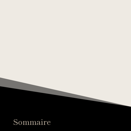
Sommaire