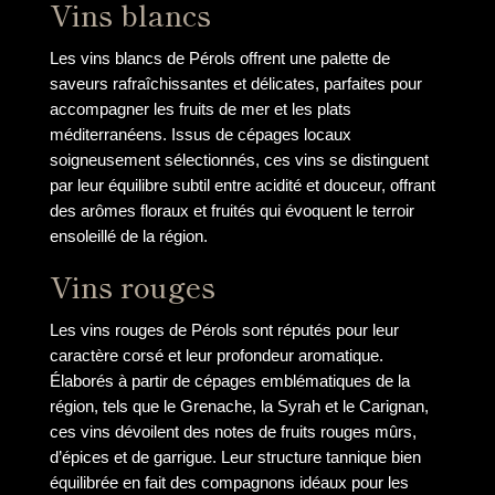
Vins blancs
Les vins blancs de Pérols offrent une palette de
saveurs rafraîchissantes et délicates, parfaites pour
accompagner les fruits de mer et les plats
méditerranéens. Issus de cépages locaux
soigneusement sélectionnés, ces vins se distinguent
par leur équilibre subtil entre acidité et douceur, offrant
des arômes floraux et fruités qui évoquent le terroir
ensoleillé de la région.
Vins rouges
Les vins rouges de Pérols sont réputés pour leur
caractère corsé et leur profondeur aromatique.
Élaborés à partir de cépages emblématiques de la
région, tels que le Grenache, la Syrah et le Carignan,
ces vins dévoilent des notes de fruits rouges mûrs,
d’épices et de garrigue. Leur structure tannique bien
équilibrée en fait des compagnons idéaux pour les