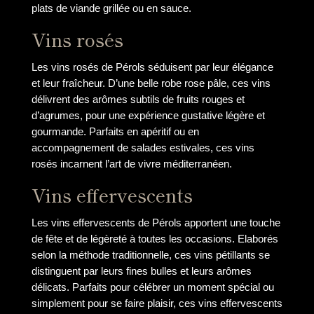
plats de viande grillée ou en sauce.
Vins rosés
Les vins rosés de Pérols séduisent par leur élégance
et leur fraîcheur. D’une belle robe rose pâle, ces vins
délivrent des arômes subtils de fruits rouges et
d’agrumes, pour une expérience gustative légère et
gourmande. Parfaits en apéritif ou en
accompagnement de salades estivales, ces vins
rosés incarnent l’art de vivre méditerranéen.
Vins effervescents
Les vins effervescents de Pérols apportent une touche
de fête et de légèreté à toutes les occasions. Elaborés
selon la méthode traditionnelle, ces vins pétillants se
distinguent par leurs fines bulles et leurs arômes
délicats. Parfaits pour célébrer un moment spécial ou
simplement pour se faire plaisir, ces vins effervescents