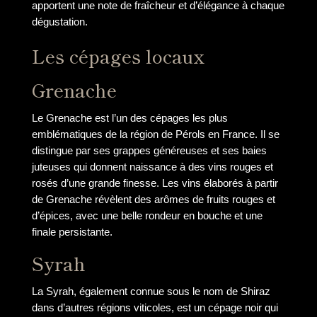
apportent une note de fraîcheur et d’élégance à chaque
dégustation.
Les cépages locaux
Grenache
Le Grenache est l’un des cépages les plus
emblématiques de la région de Pérols en France. Il se
distingue par ses grappes généreuses et ses baies
juteuses qui donnent naissance à des vins rouges et
rosés d’une grande finesse. Les vins élaborés à partir
de Grenache révèlent des arômes de fruits rouges et
d’épices, avec une belle rondeur en bouche et une
finale persistante.
Syrah
La Syrah, également connue sous le nom de Shiraz
dans d’autres régions viticoles, est un cépage noir qui