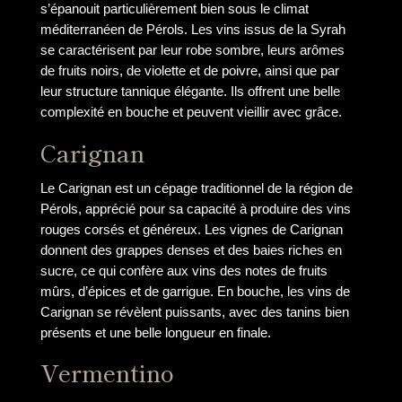
s’épanouit particulièrement bien sous le climat
méditerranéen de Pérols. Les vins issus de la Syrah
se caractérisent par leur robe sombre, leurs arômes
de fruits noirs, de violette et de poivre, ainsi que par
leur structure tannique élégante. Ils offrent une belle
complexité en bouche et peuvent vieillir avec grâce.
Carignan
Le Carignan est un cépage traditionnel de la région de
Pérols, apprécié pour sa capacité à produire des vins
rouges corsés et généreux. Les vignes de Carignan
donnent des grappes denses et des baies riches en
sucre, ce qui confère aux vins des notes de fruits
mûrs, d’épices et de garrigue. En bouche, les vins de
Carignan se révèlent puissants, avec des tanins bien
présents et une belle longueur en finale.
Vermentino