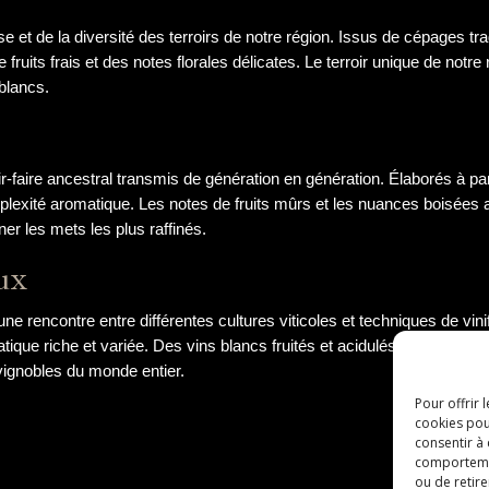
sse et de la diversité des terroirs de notre région. Issus de cépages t
fruits frais et des notes florales délicates. Le terroir unique de notr
 blancs.
ir-faire ancestral transmis de génération en génération. Élaborés à pa
omplexité aromatique. Les notes de fruits mûrs et les nuances boisée
er les mets les plus raffinés.
ux
’une rencontre entre différentes cultures viticoles et techniques de vin
tique riche et variée. Des vins blancs fruités et acidulés aux vins b
 vignobles du monde entier.
Pour offrir 
cookies pou
consentir à
comportement
ou de retire