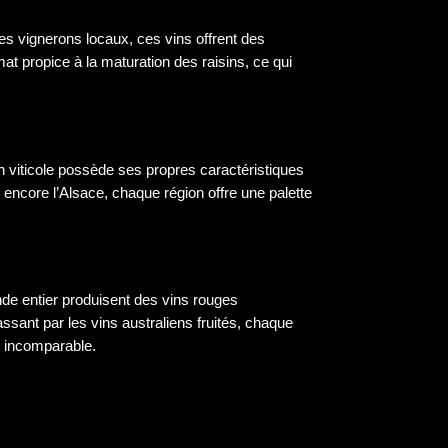
des vignerons locaux, ces vins offrent des
t propice à la maturation des raisins, ce qui
on viticole possède ses propres caractéristiques
 encore l’Alsace, chaque région offre une palette
nde entier produisent des vins rouges
ssant par les vins australiens fruités, chaque
x incomparable.