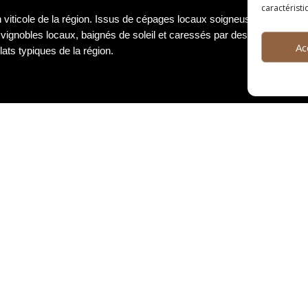
caractéristi
ion viticole de la région. Issus de cépages locaux soigneusement sélec
s vignobles locaux, baignés de soleil et caressés par des brises mari
Ac
ats typiques de la région.
r-faire ancestral transmis de génération en génération. Chaque région v
uances de couleurs et de saveurs caractéristiques se dégagent de ces 
x sont appréciés pour leur élégance et leur équilibre, résultat d’un ter
x
e rencontre entre différentes cultures et traditions vinicoles. Des cé
 d’une grande complexité. Chaque bouteille raconte une histoire, cell
naux séduisent par leur originalité et leur capacité à surprendre les p