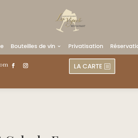
ue
Bouteilles de vin
Privatisation
Réservati
com
LA CARTE