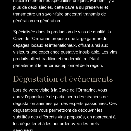
histoire riche et ses spécialités uniques. Fondée il y a
plus de deux siècles, cette cave a su préserver et
transmettre un savoir-faire ancestral transmis de
génération en génération.
Spécialisée dans la production de vins de qualité, la
Cave de l’Ormarine propose une large gamme de
cépages locaux et internationaux, offrant ainsi aux
visiteurs une expérience gustative inoubliable. Les vins
produits allient tradition et modernité, reflétant
parfaitement le terroir exceptionnel de la région.
Dégustation et événements
Lors de votre visite à la Cave de l’Ormarine, vous
aurez l’opportunité de participer à des séances de
dégustation animées par des experts passionnés. Ces
dégustations vous permettront de découvrir les
subtilités des différents vins proposés, en apprenant à
les déguster et à les accorder avec des mets
savoureux.