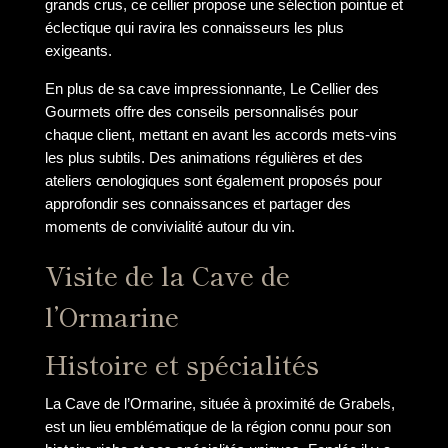
grands crus, ce cellier propose une sélection pointue et
éclectique qui ravira les connaisseurs les plus
exigeants.
En plus de sa cave impressionnante, Le Cellier des
Gourmets offre des conseils personnalisés pour
chaque client, mettant en avant les accords mets-vins
les plus subtils. Des animations régulières et des
ateliers œnologiques sont également proposés pour
approfondir ses connaissances et partager des
moments de convivialité autour du vin.
Visite de la Cave de
l’Ormarine
Histoire et spécialités
La Cave de l’Ormarine, située à proximité de Grabels,
est un lieu emblématique de la région connu pour son