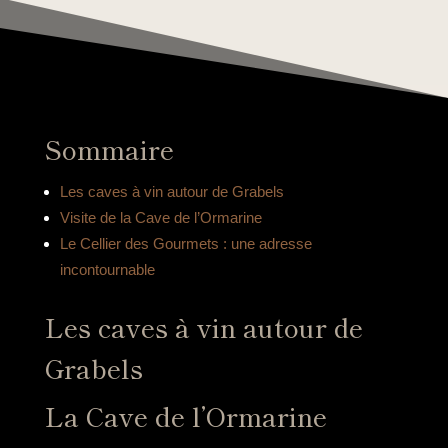
Sommaire
Les caves à vin autour de Grabels
Visite de la Cave de l’Ormarine
Le Cellier des Gourmets : une adresse
incontournable
Les caves à vin autour de
Grabels
La Cave de l’Ormarine