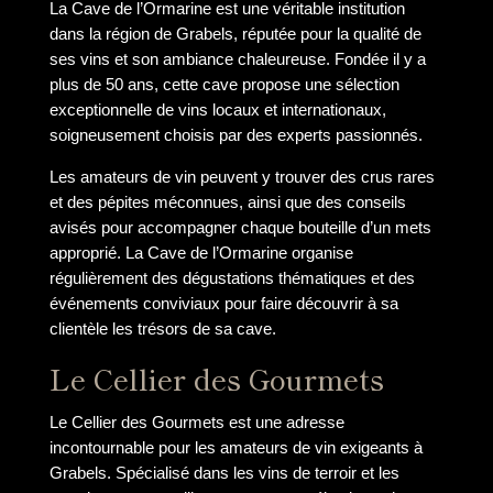
La Cave de l’Ormarine est une véritable institution
dans la région de Grabels, réputée pour la qualité de
ses vins et son ambiance chaleureuse. Fondée il y a
plus de 50 ans, cette cave propose une sélection
exceptionnelle de vins locaux et internationaux,
soigneusement choisis par des experts passionnés.
Les amateurs de vin peuvent y trouver des crus rares
et des pépites méconnues, ainsi que des conseils
avisés pour accompagner chaque bouteille d’un mets
approprié. La Cave de l’Ormarine organise
régulièrement des dégustations thématiques et des
événements conviviaux pour faire découvrir à sa
clientèle les trésors de sa cave.
Le Cellier des Gourmets
Le Cellier des Gourmets est une adresse
incontournable pour les amateurs de vin exigeants à
Grabels. Spécialisé dans les vins de terroir et les