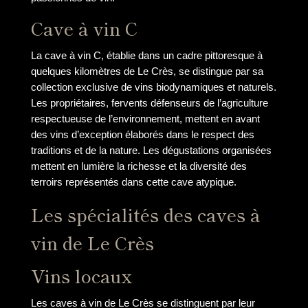
Cave à vin C
La cave à vin C, établie dans un cadre pittoresque à
quelques kilomètres de Le Crès, se distingue par sa
collection exclusive de vins biodynamiques et naturels.
Les propriétaires, fervents défenseurs de l’agriculture
respectueuse de l’environnement, mettent en avant
des vins d’exception élaborés dans le respect des
traditions et de la nature. Les dégustations organisées
mettent en lumière la richesse et la diversité des
terroirs représentés dans cette cave atypique.
Les spécialités des caves à
vin de Le Crès
Vins locaux
Les caves à vin de Le Crès se distinguent par leur