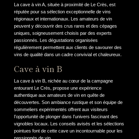
La cave à vin A, située à proximité de Le Crès, est
réputée pour sa sélection exceptionnelle de vins
régionaux et internationaux. Les amateurs de vin
peuvent y découvrir des crus rares et des cépages
uniques, soigneusement choisis par des experts
passionnés. Les dégustations organisées
régulièrement permettent aux clients de savourer des
vins de qualité dans un cadre convivial et chaleureux.
Cave à vin B
La cave à vin B, nichée au cœur de la campagne
entourant Le Crès, propose une expérience
authentique aux amateurs de vin en quête de
découvertes. Son ambiance rustique et son équipe de
sommeliers expérimentés offrent aux visiteurs
l’opportunité de plonger dans l’univers fascinant des
vignobles locaux. Les conseils avisés et les sélections
pointues font de cette cave un incontournable pour les
passionnés de vin.