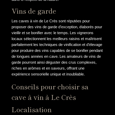
Vins de garde
Les caves à vin de Le Crès sont réputées pour
proposer des vins de garde d’exception, élaborés pour
vieillir et se bonifier avec le temps. Les vignerons
locaux sélectionnent les meilleurs raisins et maîtrisent
parfaitement les techniques de vinification et d’élevage
pour produire des vins capables de se bonifier pendant
de longues années en cave. Les amateurs de vins de
garde pourront ainsi déguster des crus complexes,
riches en arômes et en saveurs, offrant une
expérience sensorielle unique et inoubliable.
Conseils pour choisir sa
cave à vin à Le Crès
Localisation