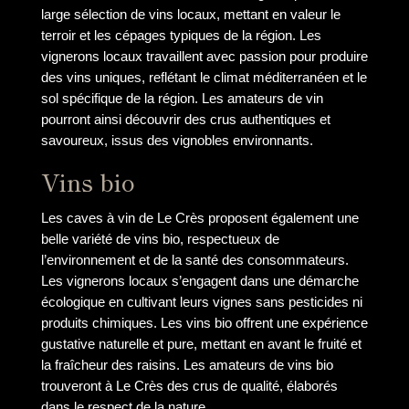
large sélection de vins locaux, mettant en valeur le
terroir et les cépages typiques de la région. Les
vignerons locaux travaillent avec passion pour produire
des vins uniques, reflétant le climat méditerranéen et le
sol spécifique de la région. Les amateurs de vin
pourront ainsi découvrir des crus authentiques et
savoureux, issus des vignobles environnants.
Vins bio
Les caves à vin de Le Crès proposent également une
belle variété de vins bio, respectueux de
l’environnement et de la santé des consommateurs.
Les vignerons locaux s’engagent dans une démarche
écologique en cultivant leurs vignes sans pesticides ni
produits chimiques. Les vins bio offrent une expérience
gustative naturelle et pure, mettant en avant le fruité et
la fraîcheur des raisins. Les amateurs de vins bio
trouveront à Le Crès des crus de qualité, élaborés
dans le respect de la nature.