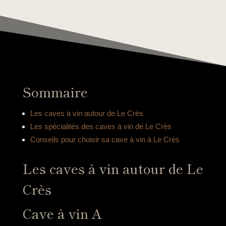
Sommaire
Les caves à vin autour de Le Crès
Les spécialités des caves à vin de Le Crès
Conseils pour choisir sa cave à vin à Le Crès
Les caves à vin autour de Le
Crès
Cave à vin A