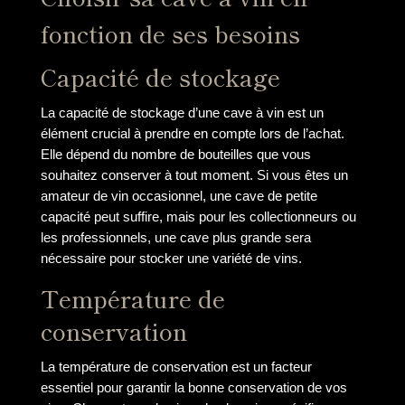
fonction de ses besoins
Capacité de stockage
La capacité de stockage d’une cave à vin est un
élément crucial à prendre en compte lors de l’achat.
Elle dépend du nombre de bouteilles que vous
souhaitez conserver à tout moment. Si vous êtes un
amateur de vin occasionnel, une cave de petite
capacité peut suffire, mais pour les collectionneurs ou
les professionnels, une cave plus grande sera
nécessaire pour stocker une variété de vins.
Température de
conservation
La température de conservation est un facteur
essentiel pour garantir la bonne conservation de vos