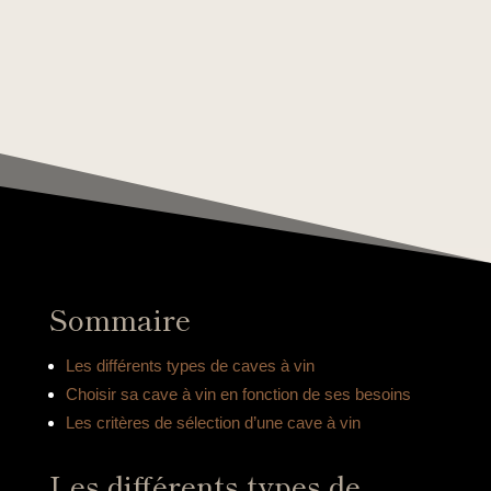
Sommaire
Les différents types de caves à vin
Choisir sa cave à vin en fonction de ses besoins
Les critères de sélection d’une cave à vin
Les différents types de