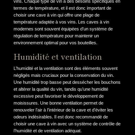
vins. Chaque type de vin a des besoins spécifiques en
termes de température, et il est donc important de
choisir une cave à vin qui offre une plage de
température adaptée à vos vins. Les caves à vin
modernes sont souvent équipées d’un système de
régulation de température pour maintenir un
environnement optimal pour vos bouteilles.
Humidité et ventilation
L’humidité et la ventilation sont des éléments souvent
négligés mais cruciaux pour la conservation du vin.
Une humidité trop basse peut dessécher les bouchons
et altérer la qualité du vin, tandis qu’une humidité
excessive peut favoriser le développement de
moisissures. Une bonne ventilation permet de
renouveler l’air à l’intérieur de la cave et d’éviter les
odeurs indésirables. Il est donc recommandé de
choisir une cave à vin avec un système de contrôle de
l’humidité et de ventilation adéquat.