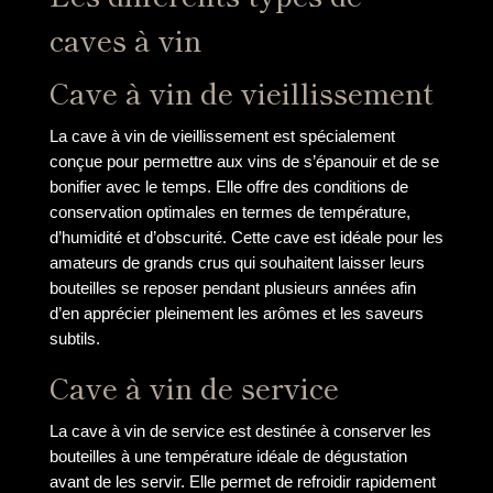
caves à vin
Cave à vin de vieillissement
La cave à vin de vieillissement est spécialement
conçue pour permettre aux vins de s’épanouir et de se
bonifier avec le temps. Elle offre des conditions de
conservation optimales en termes de température,
d’humidité et d’obscurité. Cette cave est idéale pour les
amateurs de grands crus qui souhaitent laisser leurs
bouteilles se reposer pendant plusieurs années afin
d’en apprécier pleinement les arômes et les saveurs
subtils.
Cave à vin de service
La cave à vin de service est destinée à conserver les
bouteilles à une température idéale de dégustation
avant de les servir. Elle permet de refroidir rapidement