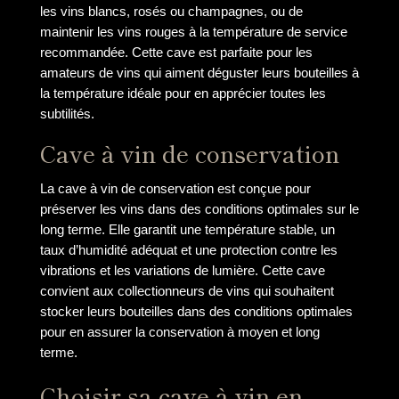
les vins blancs, rosés ou champagnes, ou de
maintenir les vins rouges à la température de service
recommandée. Cette cave est parfaite pour les
amateurs de vins qui aiment déguster leurs bouteilles à
la température idéale pour en apprécier toutes les
subtilités.
Cave à vin de conservation
La cave à vin de conservation est conçue pour
préserver les vins dans des conditions optimales sur le
long terme. Elle garantit une température stable, un
taux d’humidité adéquat et une protection contre les
vibrations et les variations de lumière. Cette cave
convient aux collectionneurs de vins qui souhaitent
stocker leurs bouteilles dans des conditions optimales
pour en assurer la conservation à moyen et long
terme.
Choisir sa cave à vin en