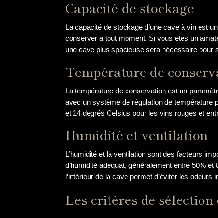
Capacité de stockage
La capacité de stockage d’une cave à vin est un
conserver à tout moment. Si vous êtes un amateur
une cave plus spacieuse sera nécessaire pour s
Température de conserv
La température de conservation est un paramètre
avec un système de régulation de température pr
et 14 degrés Celsius pour les vins rouges et ent
Humidité et ventilation
L’humidité et la ventilation sont des facteurs im
d’humidité adéquat, généralement entre 50% et 80
l’intérieur de la cave permet d’éviter les odeurs
Les critères de sélection