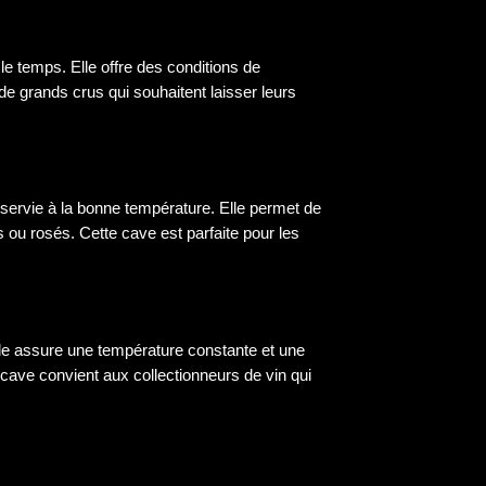
le temps. Elle offre des conditions de
de grands crus qui souhaitent laisser leurs
 servie à la bonne température. Elle permet de
s ou rosés. Cette cave est parfaite pour les
lle assure une température constante et une
 cave convient aux collectionneurs de vin qui