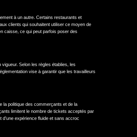
sement à un autre. Certains restaurants et
 aux clients qui souhaitent utiliser ce moyen de
 caisse, ce qui peut parfois poser des
n vigueur. Selon les règles établies, les
réglementation vise à garantir que les travailleurs
de la politique des commerçants et de la
ants limitent le nombre de tickets acceptés par
t d’une expérience fluide et sans accroc