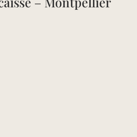
caisse – Montpellier