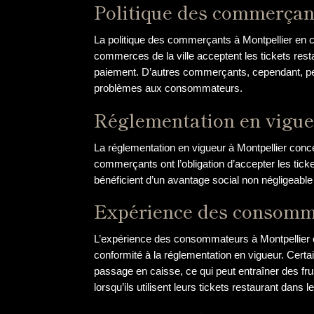
Politique des commerçan
La politique des commerçants à Montpellier en ce
commerces de la ville acceptent les tickets resta
paiement. D’autres commerçants, cependant, peu
problèmes aux consommateurs.
Réglementation en vigu
La réglementation en vigueur à Montpellier concern
commerçants ont l’obligation d’accepter les ticket
bénéficient d’un avantage social non négligeable
Expérience des consomm
L’expérience des consommateurs à Montpellier en 
conformité à la réglementation en vigueur. Cert
passage en caisse, ce qui peut entraîner des fr
lorsqu’ils utilisent leurs tickets restaurant dans