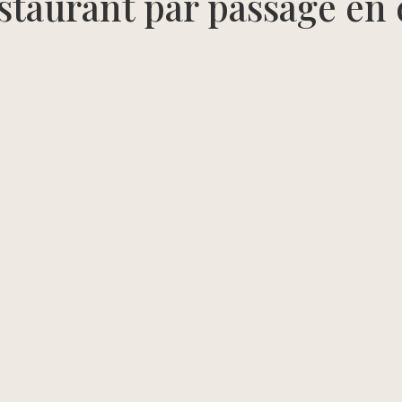
staurant par passage en 