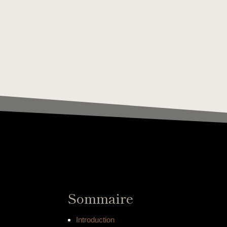
Sommaire
Introduction