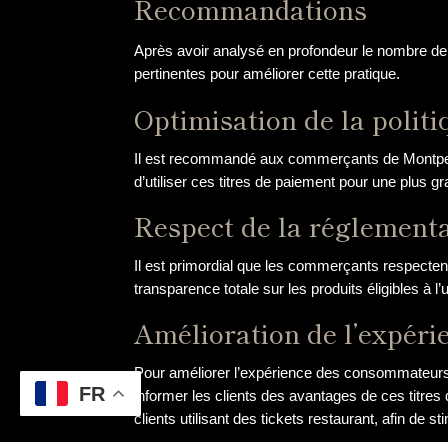
Recommandations
Après avoir analysé en profondeur le nombre de 
pertinentes pour améliorer cette pratique.
Optimisation de la poli
Il est recommandé aux commerçants de Montpellier
d’utiliser ces titres de paiement pour une plus gr
Respect de la réglementa
Il est primordial que les commerçants respecten
transparence totale sur les produits éligibles à l
Amélioration de l’expér
Pour améliorer l’expérience des consommateurs u
FR
informer les clients des avantages de ces titre
clients utilisant des tickets restaurant, afin de sti