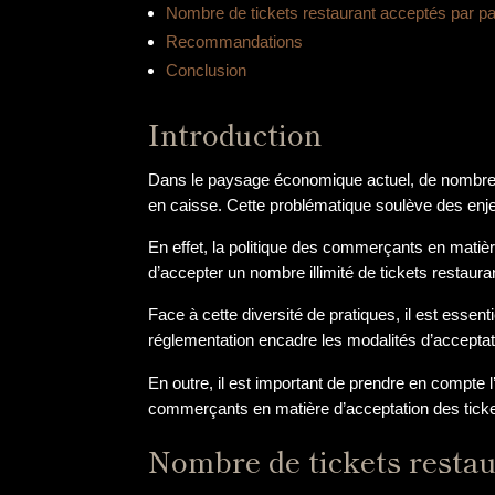
Nombre de tickets restaurant acceptés par pa
Recommandations
Conclusion
Introduction
Dans le paysage économique actuel, de nombreux
en caisse. Cette problématique soulève des en
En effet, la politique des commerçants en matiè
d’accepter un nombre illimité de tickets restaura
Face à cette diversité de pratiques, il est essent
réglementation encadre les modalités d’acceptati
En outre, il est important de prendre en compte
commerçants en matière d’acceptation des ticket
Nombre de tickets restau