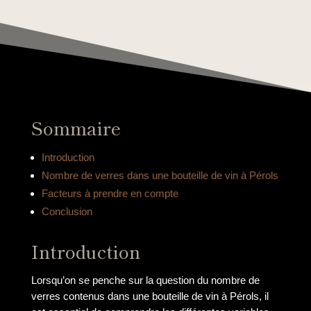
Sommaire
Introduction
Nombre de verres dans une bouteille de vin à Pérols
Facteurs à prendre en compte
Conclusion
Introduction
Lorsqu’on se penche sur la question du nombre de
verres contenus dans une bouteille de vin à Pérols, il