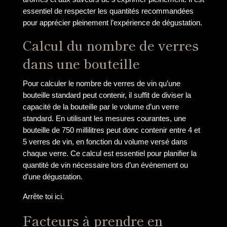
essentiel de respecter les quantités recommandées
pour apprécier pleinement l’expérience de dégustation.
Calcul du nombre de verres
dans une bouteille
Pour calculer le nombre de verres de vin qu’une
bouteille standard peut contenir, il suffit de diviser la
capacité de la bouteille par le volume d’un verre
standard. En utilisant les mesures courantes, une
bouteille de 750 millilitres peut donc contenir entre 4 et
5 verres de vin, en fonction du volume versé dans
chaque verre. Ce calcul est essentiel pour planifier la
quantité de vin nécessaire lors d’un événement ou
d’une dégustation.
Arrête toi ici.
Facteurs à prendre en