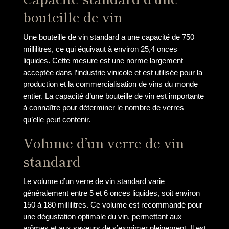
bouteille de vin
Une bouteille de vin standard a une capacité de 750
millilitres, ce qui équivaut à environ 25,4 onces
liquides. Cette mesure est une norme largement
acceptée dans l’industrie vinicole et est utilisée pour la
production et la commercialisation de vins du monde
entier. La capacité d’une bouteille de vin est importante
à connaître pour déterminer le nombre de verres
qu’elle peut contenir.
Volume d’un verre de vin
standard
Le volume d’un verre de vin standard varie
généralement entre 5 et 6 onces liquides, soit environ
150 à 180 millilitres. Ce volume est recommandé pour
une dégustation optimale du vin, permettant aux
arômes et aux saveurs de s’exprimer pleinement. Il est