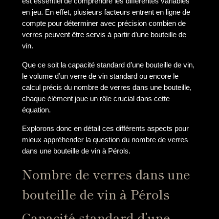
est essentiel de comprendre les différentes variables
en jeu. En effet, plusieurs facteurs entrent en ligne de
compte pour déterminer avec précision combien de
verres peuvent être servis à partir d’une bouteille de
vin.
Que ce soit la capacité standard d’une bouteille de vin,
le volume d’un verre de vin standard ou encore le
calcul précis du nombre de verres dans une bouteille,
chaque élément joue un rôle crucial dans cette
équation.
Explorons donc en détail ces différents aspects pour
mieux appréhender la question du nombre de verres
dans une bouteille de vin à Pérols.
Nombre de verres dans une
bouteille de vin à Pérols
Capacité standard d’une