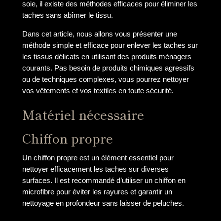
soie, il existe des méthodes efficaces pour éliminer les
taches sans abîmer le tissu.
Dans cet article, nous allons vous présenter une
méthode simple et efficace pour enlever les taches sur
les tissus délicats en utilisant des produits ménagers
courants. Pas besoin de produits chimiques agressifs
ou de techniques complexes, vous pourrez nettoyer
vos vêtements et vos textiles en toute sécurité.
Matériel nécessaire
Chiffon propre
Un chiffon propre est un élément essentiel pour
nettoyer efficacement les taches sur diverses
surfaces. Il est recommandé d’utiliser un chiffon en
microfibre pour éviter les rayures et garantir un
nettoyage en profondeur sans laisser de peluches.