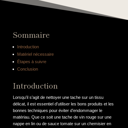
Sommaire
Introduction
Matériel nécessaire
Étapes à suivre
Conclusion
Introduction
Lorsqu’il s’agit de nettoyer une tache sur un tissu
délicat, il est essentiel d’utiliser les bons produits et les
bonnes techniques pour éviter d’endommager le
matériau. Que ce soit une tache de vin rouge sur une
nappe en lin ou de sauce tomate sur un chemisier en