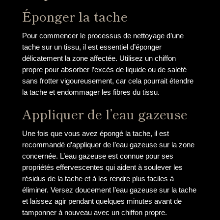
Éponger la tache
Pour commencer le processus de nettoyage d’une
tache sur un tissu, il est essentiel d’éponger
délicatement la zone affectée. Utilisez un chiffon
propre pour absorber l’excès de liquide ou de saleté
sans frotter vigoureusement, car cela pourrait étendre
la tache et endommager les fibres du tissu.
Appliquer de l’eau gazeuse
Une fois que vous avez épongé la tache, il est
recommandé d’appliquer de l’eau gazeuse sur la zone
concernée. L’eau gazeuse est connue pour ses
propriétés effervescentes qui aident à soulever les
résidus de la tache et à les rendre plus faciles à
éliminer. Versez doucement l’eau gazeuse sur la tache
et laissez agir pendant quelques minutes avant de
tamponner à nouveau avec un chiffon propre.