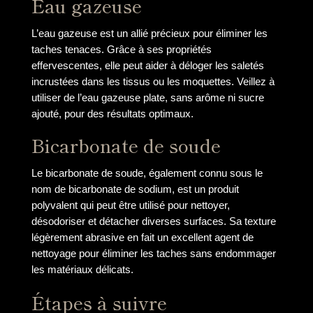
Eau gazeuse
L’eau gazeuse est un allié précieux pour éliminer les
taches tenaces. Grâce à ses propriétés
effervescentes, elle peut aider à déloger les saletés
incrustées dans les tissus ou les moquettes. Veillez à
utiliser de l’eau gazeuse plate, sans arôme ni sucre
ajouté, pour des résultats optimaux.
Bicarbonate de soude
Le bicarbonate de soude, également connu sous le
nom de bicarbonate de sodium, est un produit
polyvalent qui peut être utilisé pour nettoyer,
désodoriser et détacher diverses surfaces. Sa texture
légèrement abrasive en fait un excellent agent de
nettoyage pour éliminer les taches sans endommager
les matériaux délicats.
Étapes à suivre