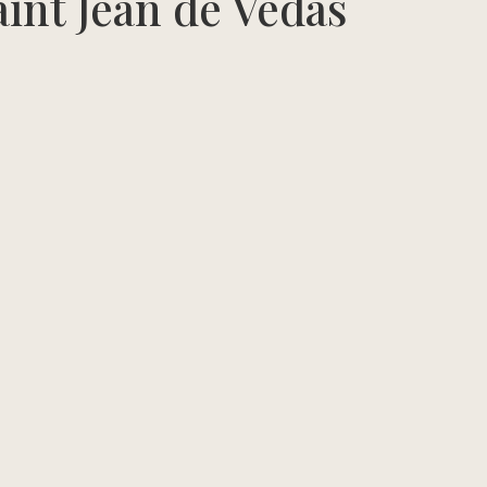
int Jean de Vedas