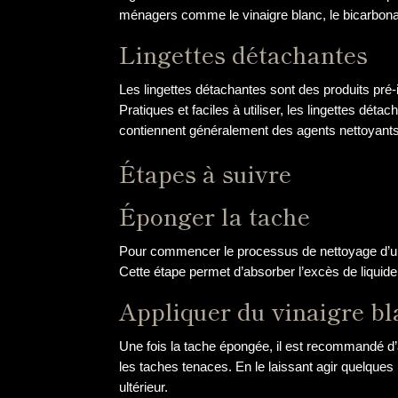
ménagers comme le vinaigre blanc, le bicarbonat
Lingettes détachantes
Les lingettes détachantes sont des produits pré-
Pratiques et faciles à utiliser, les lingettes dé
contiennent généralement des agents nettoyants,
Étapes à suivre
Éponger la tache
Pour commencer le processus de nettoyage d’une 
Cette étape permet d’absorber l’excès de liquide 
Appliquer du vinaigre bl
Une fois la tache épongée, il est recommandé d’a
les taches tenaces. En le laissant agir quelques 
ultérieur.