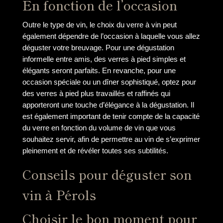
En fonction de l’occasion
Outre le type de vin, le choix du verre à vin peut
également dépendre de l’occasion à laquelle vous allez
déguster votre breuvage. Pour une dégustation
informelle entre amis, des verres à pied simples et
élégants seront parfaits. En revanche, pour une
occasion spéciale ou un dîner sophistiqué, optez pour
des verres à pied plus travaillés et raffinés qui
apporteront une touche d’élégance à la dégustation. Il
est également important de tenir compte de la capacité
du verre en fonction du volume de vin que vous
souhaitez servir, afin de permettre au vin de s’exprimer
pleinement et de révéler toutes ses subtilités.
Conseils pour déguster son
vin à Pérols
Choisir le bon moment pour