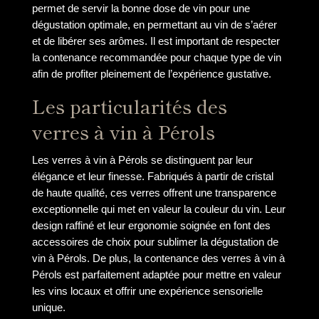
permet de servir la bonne dose de vin pour une
dégustation optimale, en permettant au vin de s’aérer
et de libérer ses arômes. Il est important de respecter
la contenance recommandée pour chaque type de vin
afin de profiter pleinement de l’expérience gustative.
Les particularités des
verres à vin à Pérols
Les verres à vin à Pérols se distinguent par leur
élégance et leur finesse. Fabriqués à partir de cristal
de haute qualité, ces verres offrent une transparence
exceptionnelle qui met en valeur la couleur du vin. Leur
design raffiné et leur ergonomie soignée en font des
accessoires de choix pour sublimer la dégustation de
vin à Pérols. De plus, la contenance des verres à vin à
Pérols est parfaitement adaptée pour mettre en valeur
les vins locaux et offrir une expérience sensorielle
unique.