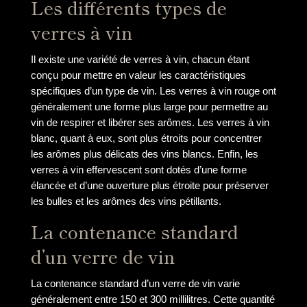
Les différents types de
verres à vin
Il existe une variété de verres à vin, chacun étant
conçu pour mettre en valeur les caractéristiques
spécifiques d’un type de vin. Les verres à vin rouge ont
généralement une forme plus large pour permettre au
vin de respirer et libérer ses arômes. Les verres à vin
blanc, quant à eux, sont plus étroits pour concentrer
les arômes plus délicats des vins blancs. Enfin, les
verres à vin effervescent sont dotés d’une forme
élancée et d’une ouverture plus étroite pour préserver
les bulles et les arômes des vins pétillants.
La contenance standard
d’un verre de vin
La contenance standard d’un verre de vin varie
généralement entre 150 et 300 millilitres. Cette quantité