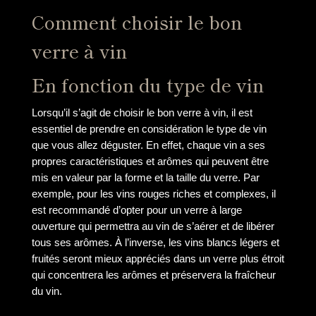
Comment choisir le bon
verre à vin
En fonction du type de vin
Lorsqu’il s’agit de choisir le bon verre à vin, il est
essentiel de prendre en considération le type de vin
que vous allez déguster. En effet, chaque vin a ses
propres caractéristiques et arômes qui peuvent être
mis en valeur par la forme et la taille du verre. Par
exemple, pour les vins rouges riches et complexes, il
est recommandé d’opter pour un verre à large
ouverture qui permettra au vin de s’aérer et de libérer
tous ses arômes. À l’inverse, les vins blancs légers et
fruités seront mieux appréciés dans un verre plus étroit
qui concentrera les arômes et préservera la fraîcheur
du vin.