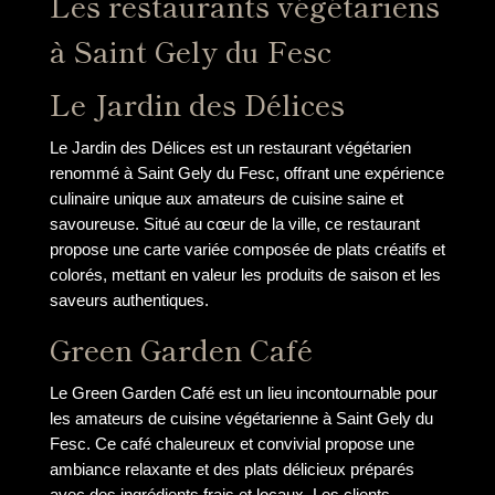
Les restaurants végétariens
à Saint Gely du Fesc
Le Jardin des Délices
Le Jardin des Délices est un restaurant végétarien
renommé à Saint Gely du Fesc, offrant une expérience
culinaire unique aux amateurs de cuisine saine et
savoureuse. Situé au cœur de la ville, ce restaurant
propose une carte variée composée de plats créatifs et
colorés, mettant en valeur les produits de saison et les
saveurs authentiques.
Green Garden Café
Le Green Garden Café est un lieu incontournable pour
les amateurs de cuisine végétarienne à Saint Gely du
Fesc. Ce café chaleureux et convivial propose une
ambiance relaxante et des plats délicieux préparés
avec des ingrédients frais et locaux. Les clients