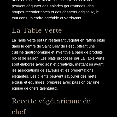
peuvent déguster des salades gourmandes, des
soupes réconfortantes et des desserts originaux, le
tout dans un cadre agréable et verdoyant.
La Table Verte
La Table Verte est un restaurant végétarien raffiné situé
dans le centre de Saint Gely du Fesc, offrant une
cuisine gastronomique et inventive à base de produits
bio et de saison. Les plats proposés par La Table Verte
sont élaborés avec soin et créativité, mettant en avant
les associations de saveurs et les présentations
élégantes. Les clients peuvent savourer des mets
exquis et équilibrés, préparés avec passion par une
équipe de chefs talentueux.
Recette végétarienne du
chef