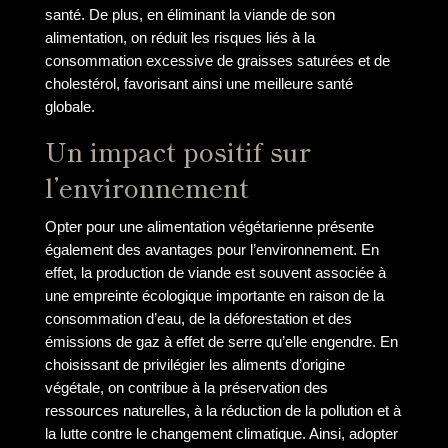
santé. De plus, en éliminant la viande de son
alimentation, on réduit les risques liés à la
consommation excessive de graisses saturées et de
cholestérol, favorisant ainsi une meilleure santé
globale.
Un impact positif sur
l’environnement
Opter pour une alimentation végétarienne présente
également des avantages pour l’environnement. En
effet, la production de viande est souvent associée à
une empreinte écologique importante en raison de la
consommation d’eau, de la déforestation et des
émissions de gaz à effet de serre qu’elle engendre. En
choisissant de privilégier les aliments d’origine
végétale, on contribue à la préservation des
ressources naturelles, à la réduction de la pollution et à
la lutte contre le changement climatique. Ainsi, adopter