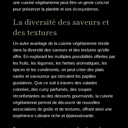
une cuisine végétarienne peut être un geste concret
pour préserver la planète et ses écosystèmes.
La diversité des saveurs et
des textures
Un autre avantage de la cuisine végétarienne réside
dans la diversité des saveurs et des textures qu’elle
offre. En explorant les multiples possibilités offertes par
les fruits, les légumes, les herbes aromatiques, les
épices et les condiments, on peut créer des plats
variés et savoureux qui stimulent les papilles
gustatives. Que ce soit à travers des salades
colorées, des curry parfumés, des soupes
réconfortantes ou des desserts gourmands, la cuisine
végétarienne permet de découvrir de nouvelles
associations de goûts et de textures, offrant ainsi une
expérience culinaire riche et épanouissante.