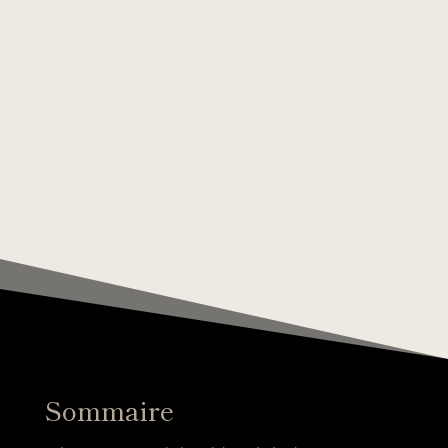
Sommaire