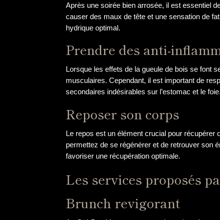
Après une soirée bien arrosée, il est essentiel 
causer des maux de tête et une sensation de fati
hydrique optimal.
Prendre des anti-inflamm
Lorsque les effets de la gueule de bois se font s
musculaires. Cependant, il est important de re
secondaires indésirables sur l’estomac et le foie
Reposer son corps
Le repos est un élément crucial pour récupérer d
permettez de se régénérer et de retrouver son 
favoriser une récupération optimale.
Les services proposés pa
Brunch revigorant