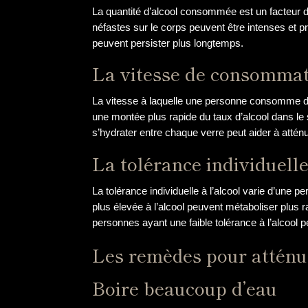
La quantité d’alcool consommée est un facteur dé
néfastes sur le corps peuvent être intenses et pr
peuvent persister plus longtemps.
La vitesse de consomma
La vitesse à laquelle une personne consomme de 
une montée plus rapide du taux d’alcool dans le 
s’hydrater entre chaque verre peut aider à atténue
La tolérance individuell
La tolérance individuelle à l’alcool varie d’une 
plus élevée à l’alcool peuvent métaboliser plus 
personnes ayant une faible tolérance à l’alcool p
Les remèdes pour atténu
Boire beaucoup d’eau