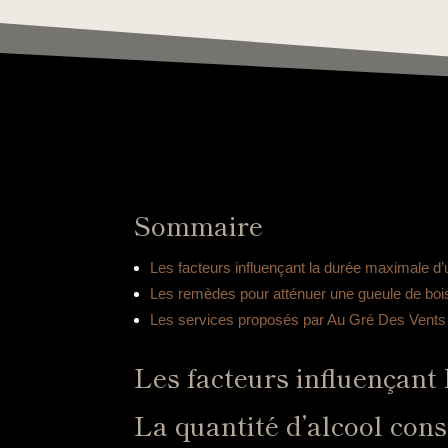
Sommaire
Les facteurs influençant la durée maximale d’
Les remèdes pour atténuer une gueule de boi
Les services proposés par Au Gré Des Vents 
Les facteurs influençant
La quantité d’alcool co