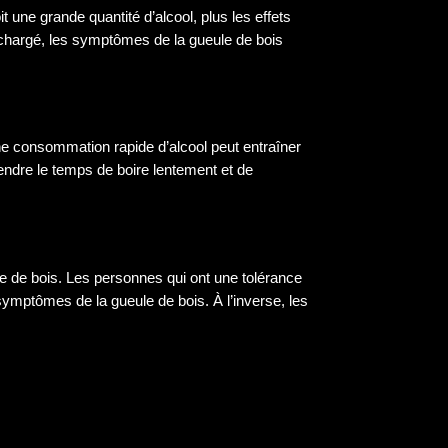
une grande quantité d’alcool, plus les effets
surchargé, les symptômes de la gueule de bois
ne consommation rapide d’alcool peut entraîner
endre le temps de boire lentement et de
ule de bois. Les personnes qui ont une tolérance
symptômes de la gueule de bois. À l’inverse, les