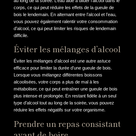
au long de la soirée. L’eau aide à diluer l’alcool dans le
corps, ce qui peut réduire les effets de la gueule de
bois le lendemain. En alternant entre l’alcool et l’eau,
vous pouvez également ralentir votre consommation
d’alcool, ce qui peut limiter les risques de lendemain
difficile.
Éviter les mélanges d’alcool
Éviter les mélanges d’alcool est une autre astuce
efficace pour limiter la durée d’une gueule de bois.
Lorsque vous mélangez différentes boissons
alcoolisées, votre corps a plus de mal à les
métaboliser, ce qui peut entraîner une gueule de bois
plus intense et prolongée. En restant fidèle à un seul
type d’alcool tout au long de la soirée, vous pouvez
réduire les effets négatifs sur votre organisme.
Prendre un repas consistant
avant de boire