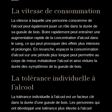
La vitesse de consommation
La vitesse à laquelle une personne consomme de
l’alcool peut également jouer un rôle dans la durée de
sa gueule de bois. Boire rapidement peut entraîner une
augmentation rapide de la concentration d’alcool dans
le sang, ce qui peut provoquer des effets plus intenses
et prolongés. En revanche, espacer la consommation
d’alcool sur une période plus longue peut permettre au
corps de mieux métaboliser l’alcool et ainsi réduire la
durée des symptômes de la gueule de bois.
La tolérance individuelle à
l’alcool
La tolérance individuelle à l’alcool est un facteur clé
dans la durée d’une gueule de bois. Les personnes qui
ont développé une tolérance plus élevée à l’alcool