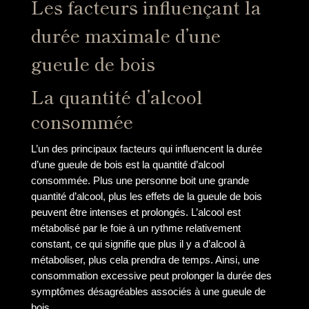
Les facteurs influençant la
durée maximale d’une
gueule de bois
La quantité d’alcool
consommée
L’un des principaux facteurs qui influencent la durée
d’une gueule de bois est la quantité d’alcool
consommée. Plus une personne boit une grande
quantité d’alcool, plus les effets de la gueule de bois
peuvent être intenses et prolongés. L’alcool est
métabolisé par le foie à un rythme relativement
constant, ce qui signifie que plus il y a d’alcool à
métaboliser, plus cela prendra de temps. Ainsi, une
consommation excessive peut prolonger la durée des
symptômes désagréables associés à une gueule de
bois.