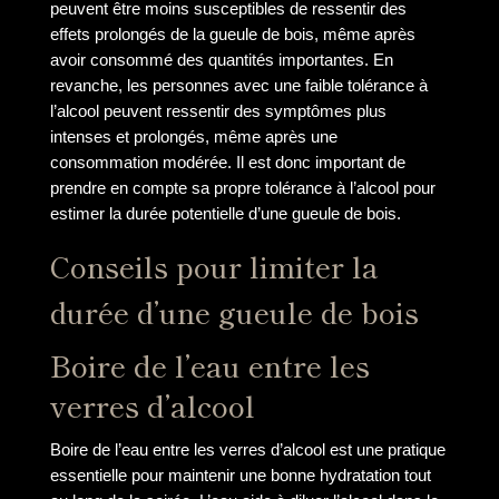
peuvent être moins susceptibles de ressentir des
effets prolongés de la gueule de bois, même après
avoir consommé des quantités importantes. En
revanche, les personnes avec une faible tolérance à
l’alcool peuvent ressentir des symptômes plus
intenses et prolongés, même après une
consommation modérée. Il est donc important de
prendre en compte sa propre tolérance à l’alcool pour
estimer la durée potentielle d’une gueule de bois.
Conseils pour limiter la
durée d’une gueule de bois
Boire de l’eau entre les
verres d’alcool
Boire de l’eau entre les verres d’alcool est une pratique
essentielle pour maintenir une bonne hydratation tout