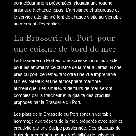
sont élégamment présentées, ajoutant une touche
artistique à chaque repas. L’ambiance chaleureuse et
le service attentionné font de chaque visite au Vignoble
un moment d’exception.
La Brasserie du Port, pour
une cuisine de bord de mer
La Brasserie du Port est une adresse incontournable
pour les amateurs de cuisine de la mer à Lattes. Niché
près du port, ce restaurant offre une vue imprenable
sur les bateaux et une atmosphère maritime
authentique. Les amateurs de fruits de mer seront
comblés par la fraîcheur et la qualité des produits
proposés par la Brasserie du Port.
Les plats de la Brasserie du Port sont un véritable
hommage aux trésors de la mer, préparés avec soin et
créativité par une équipe passionnée. Des plateaux de
fruits de mer généreux aux spécialités de poissons