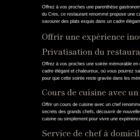
Offrez à vos proches une parenthèse gastronomi
du Cres, ce restaurant renommé propose une cuisi
savourer des plats exquis dans un cadre élégan
Offrir une expérience in
Privatisation du restaura
Offrez à vos proches une soirée mémorable en op
cadre élégant et chaleureux, où vous pourrez savo
pour que cette soirée reste gravée dans les mé
Cours de cuisine avec u
Offrir un cours de cuisine avec un chef renomm
secrets des grands chefs, découvrir de nouvelle
cuisine ou simplement pour vivre une expérienc
Service de chef à domici