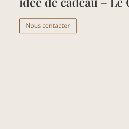
idée de cadeau – Le 
Nous contacter