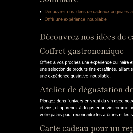
Découvrez nos idées de cadeaux originales 
Offrir une expérience inoubliable
Découvrez nos idées de c
Coffret gastronomique
Offrez à vos proches une expérience culinaire 
une sélection de produits fins et raffinés, allia
une expérience gustative inoubliable.
Atelier de dégustation de
Plongez dans l’univers enivrant du vin avec not
et vins, et apprenez à déguster un vin comme u
votre palais pour reconnaître les arômes et les
Carte cadeau pour un re