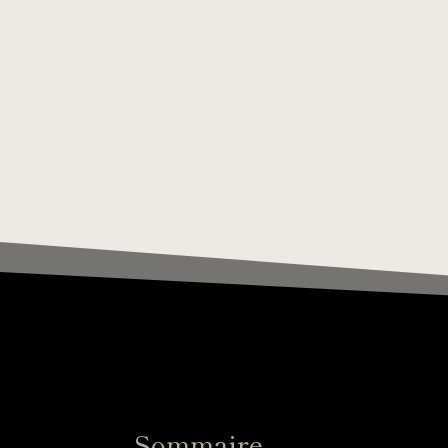
Sommaire