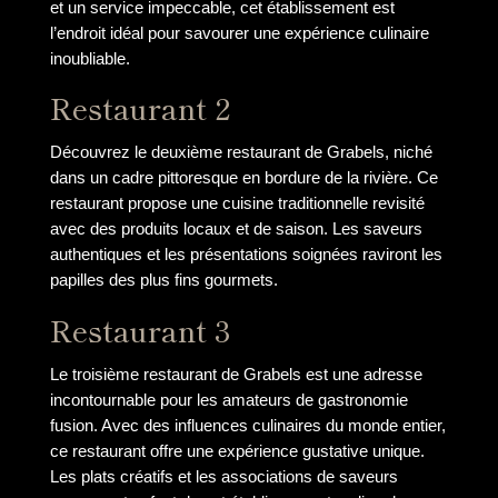
et un service impeccable, cet établissement est
l’endroit idéal pour savourer une expérience culinaire
inoubliable.
Restaurant 2
Découvrez le deuxième restaurant de Grabels, niché
dans un cadre pittoresque en bordure de la rivière. Ce
restaurant propose une cuisine traditionnelle revisité
avec des produits locaux et de saison. Les saveurs
authentiques et les présentations soignées raviront les
papilles des plus fins gourmets.
Restaurant 3
Le troisième restaurant de Grabels est une adresse
incontournable pour les amateurs de gastronomie
fusion. Avec des influences culinaires du monde entier,
ce restaurant offre une expérience gustative unique.
Les plats créatifs et les associations de saveurs