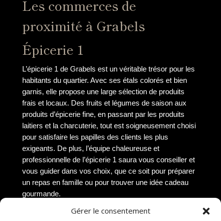
Les commerces de
proximité à Grabels
Épicerie 1
L’épicerie 1 de Grabels est un véritable trésor pour les
habitants du quartier. Avec ses étals colorés et bien
garnis, elle propose une large sélection de produits
frais et locaux. Des fruits et légumes de saison aux
produits d’épicerie fine, en passant par les produits
laitiers et la charcuterie, tout est soigneusement choisi
pour satisfaire les papilles des clients les plus
exigeants. De plus, l’équipe chaleureuse et
professionnelle de l’épicerie 1 saura vous conseiller et
vous guider dans vos choix, que ce soit pour préparer
un repas en famille ou pour trouver une idée cadeau
gourmande.
Gérer le consentement
Boulangerie 1