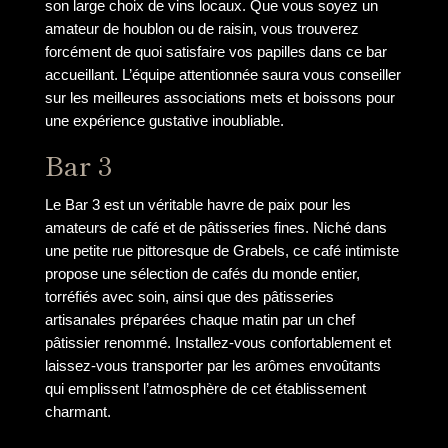
son large choix de vins locaux. Que vous soyez un
amateur de houblon ou de raisin, vous trouverez
forcément de quoi satisfaire vos papilles dans ce bar
accueillant. L’équipe attentionnée saura vous conseiller
sur les meilleures associations mets et boissons pour
une expérience gustative inoubliable.
Bar 3
Le Bar 3 est un véritable havre de paix pour les
amateurs de café et de pâtisseries fines. Niché dans
une petite rue pittoresque de Grabels, ce café intimiste
propose une sélection de cafés du monde entier,
torréfiés avec soin, ainsi que des pâtisseries
artisanales préparées chaque matin par un chef
pâtissier renommé. Installez-vous confortablement et
laissez-vous transporter par les arômes envoûtants
qui emplissent l’atmosphère de cet établissement
charmant.