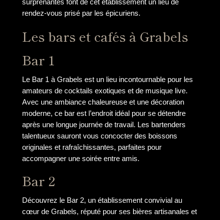
surprenantes font de cet établissement un lieu de
rendez-vous prisé par les épicuriens.
Les bars et cafés à Grabels
Bar 1
Le Bar 1 à Grabels est un lieu incontournable pour les
amateurs de cocktails exotiques et de musique live.
Avec une ambiance chaleureuse et une décoration
moderne, ce bar est l’endroit idéal pour se détendre
après une longue journée de travail. Les bartenders
talentueux sauront vous concocter des boissons
originales et rafraîchissantes, parfaites pour
accompagner une soirée entre amis.
Bar 2
Découvrez le Bar 2, un établissement convivial au
cœur de Grabels, réputé pour ses bières artisanales et