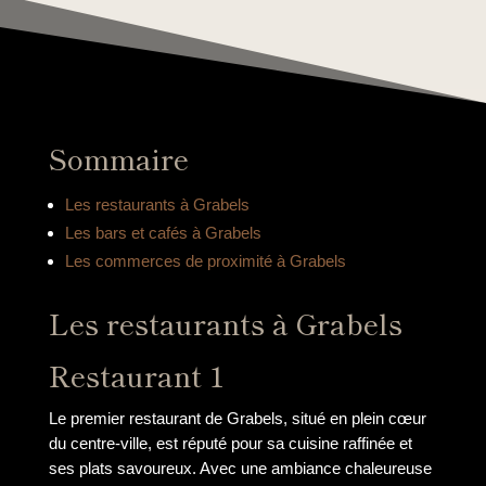
Sommaire
Les restaurants à Grabels
Les bars et cafés à Grabels
Les commerces de proximité à Grabels
Les restaurants à Grabels
Restaurant 1
Le premier restaurant de Grabels, situé en plein cœur
du centre-ville, est réputé pour sa cuisine raffinée et
ses plats savoureux. Avec une ambiance chaleureuse