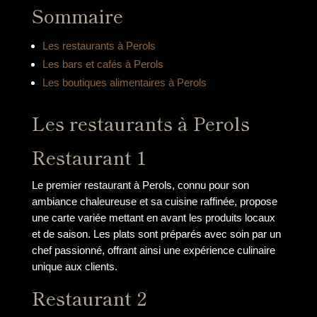
Sommaire
Les restaurants à Perols
Les bars et cafés à Perols
Les boutiques alimentaires à Perols
Les restaurants à Perols
Restaurant 1
Le premier restaurant à Perols, connu pour son
ambiance chaleureuse et sa cuisine raffinée, propose
une carte variée mettant en avant les produits locaux
et de saison. Les plats sont préparés avec soin par un
chef passionné, offrant ainsi une expérience culinaire
unique aux clients.
Restaurant 2