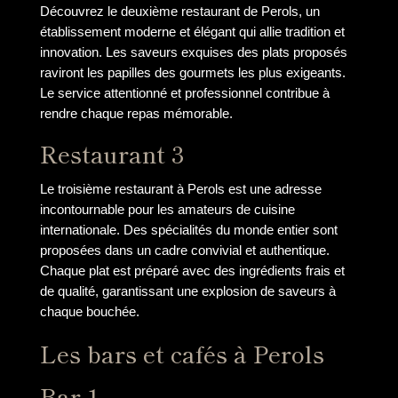
Découvrez le deuxième restaurant de Perols, un
établissement moderne et élégant qui allie tradition et
innovation. Les saveurs exquises des plats proposés
raviront les papilles des gourmets les plus exigeants.
Le service attentionné et professionnel contribue à
rendre chaque repas mémorable.
Restaurant 3
Le troisième restaurant à Perols est une adresse
incontournable pour les amateurs de cuisine
internationale. Des spécialités du monde entier sont
proposées dans un cadre convivial et authentique.
Chaque plat est préparé avec des ingrédients frais et
de qualité, garantissant une explosion de saveurs à
chaque bouchée.
Les bars et cafés à Perols
Bar 1