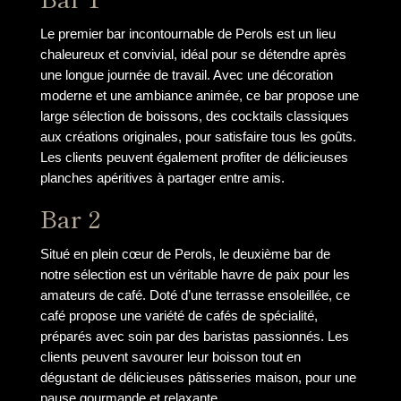
Le premier bar incontournable de Perols est un lieu
chaleureux et convivial, idéal pour se détendre après
une longue journée de travail. Avec une décoration
moderne et une ambiance animée, ce bar propose une
large sélection de boissons, des cocktails classiques
aux créations originales, pour satisfaire tous les goûts.
Les clients peuvent également profiter de délicieuses
planches apéritives à partager entre amis.
Bar 2
Situé en plein cœur de Perols, le deuxième bar de
notre sélection est un véritable havre de paix pour les
amateurs de café. Doté d’une terrasse ensoleillée, ce
café propose une variété de cafés de spécialité,
préparés avec soin par des baristas passionnés. Les
clients peuvent savourer leur boisson tout en
dégustant de délicieuses pâtisseries maison, pour une
pause gourmande et relaxante.