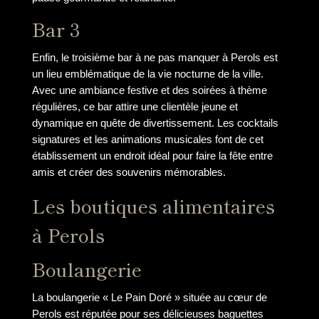
Bar 3
Enfin, le troisième bar à ne pas manquer à Perols est
un lieu emblématique de la vie nocturne de la ville.
Avec une ambiance festive et des soirées à thème
régulières, ce bar attire une clientèle jeune et
dynamique en quête de divertissement. Les cocktails
signatures et les animations musicales font de cet
établissement un endroit idéal pour faire la fête entre
amis et créer des souvenirs mémorables.
Les boutiques alimentaires
à Perols
Boulangerie
La boulangerie « Le Pain Doré » située au cœur de
Perols est réputée pour ses délicieuses baguettes