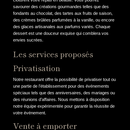
savourer des créations gourmandes telles que des
fondants au chocolat, des tartes aux fruits de saison,
des crèmes brûlées parfumées à la vanille, ou encore
des glaces artisanales aux parfums variés. Chaque
dessert est une douceur exquise qui comblera vos
envies sucrées.
Les services proposés
Privatisation
Notre restaurant offre la possibilité de privatiser tout ou
une partie de l’établissement pour des événements
spéciaux tels que des anniversaires, des mariages ou
des réunions d’affaires. Nous mettons à disposition
notre équipe expérimentée pour garantir la réussite de
votre événement.
Vente à emporter