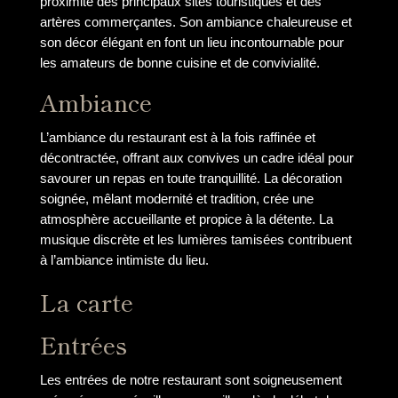
proximité des principaux sites touristiques et des
artères commerçantes. Son ambiance chaleureuse et
son décor élégant en font un lieu incontournable pour
les amateurs de bonne cuisine et de convivialité.
Ambiance
L’ambiance du restaurant est à la fois raffinée et
décontractée, offrant aux convives un cadre idéal pour
savourer un repas en toute tranquillité. La décoration
soignée, mêlant modernité et tradition, crée une
atmosphère accueillante et propice à la détente. La
musique discrète et les lumières tamisées contribuent
à l’ambiance intimiste du lieu.
La carte
Entrées
Les entrées de notre restaurant sont soigneusement