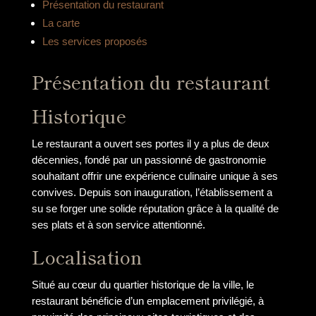
Présentation du restaurant
La carte
Les services proposés
Présentation du restaurant
Historique
Le restaurant a ouvert ses portes il y a plus de deux
décennies, fondé par un passionné de gastronomie
souhaitant offrir une expérience culinaire unique à ses
convives. Depuis son inauguration, l’établissement a
su se forger une solide réputation grâce à la qualité de
ses plats et à son service attentionné.
Localisation
Situé au cœur du quartier historique de la ville, le
restaurant bénéficie d’un emplacement privilégié, à