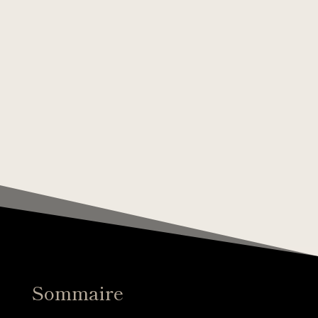
Sommaire