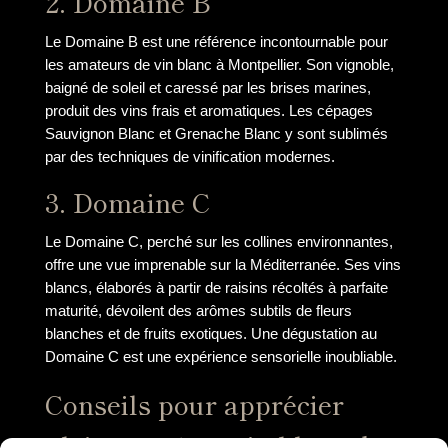
2. Domaine B
Le Domaine B est une référence incontournable pour
les amateurs de vin blanc à Montpellier. Son vignoble,
baigné de soleil et caressé par les brises marines,
produit des vins frais et aromatiques. Les cépages
Sauvignon Blanc et Grenache Blanc y sont sublimés
par des techniques de vinification modernes.
3. Domaine C
Le Domaine C, perché sur les collines environnantes,
offre une vue imprenable sur la Méditerranée. Ses vins
blancs, élaborés à partir de raisins récoltés à parfaite
maturité, dévoilent des arômes subtils de fleurs
blanches et de fruits exotiques. Une dégustation au
Domaine C est une expérience sensorielle inoubliable.
Conseils pour apprécier
pleinement un vin blanc de