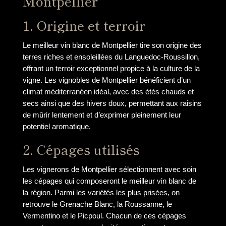
Montpellier
1. Origine et terroir
Le meilleur vin blanc de Montpellier tire son origine des
terres riches et ensoleillées du Languedoc-Roussillon,
offrant un terroir exceptionnel propice à la culture de la
vigne. Les vignobles de Montpellier bénéficient d’un
climat méditerranéen idéal, avec des étés chauds et
secs ainsi que des hivers doux, permettant aux raisins
de mûrir lentement et d’exprimer pleinement leur
potentiel aromatique.
2. Cépages utilisés
Les vignerons de Montpellier sélectionnent avec soin
les cépages qui composeront le meilleur vin blanc de
la région. Parmi les variétés les plus prisées, on
retrouve le Grenache Blanc, la Roussanne, le
Vermentino et le Picpoul. Chacun de ces cépages