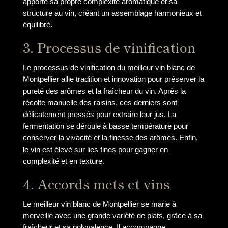
apporte sa propre complexité aromatique et sa
structure au vin, créant un assemblage harmonieux et
équilibré.
3. Processus de vinification
Le processus de vinification du meilleur vin blanc de
Montpellier allie tradition et innovation pour préserver la
pureté des arômes et la fraîcheur du vin. Après la
récolte manuelle des raisins, ces derniers sont
délicatement pressés pour extraire leur jus. La
fermentation se déroule à basse température pour
conserver la vivacité et la finesse des arômes. Enfin,
le vin est élevé sur lies fines pour gagner en
complexité et en texture.
4. Accords mets et vins
Le meilleur vin blanc de Montpellier se marie à
merveille avec une grande variété de plats, grâce à sa
fraîcheur et sa polyvalence. Il accompagne