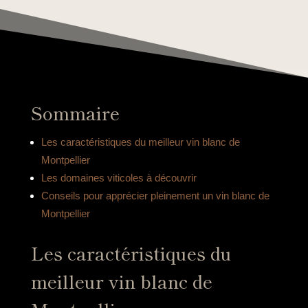
Sommaire
Les caractéristiques du meilleur vin blanc de
Montpellier
Les domaines viticoles à découvrir
Conseils pour apprécier pleinement un vin blanc de
Montpellier
Les caractéristiques du
meilleur vin blanc de