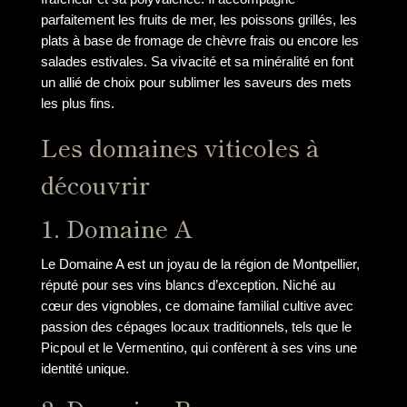
parfaitement les fruits de mer, les poissons grillés, les
plats à base de fromage de chèvre frais ou encore les
salades estivales. Sa vivacité et sa minéralité en font
un allié de choix pour sublimer les saveurs des mets
les plus fins.
Les domaines viticoles à
découvrir
1. Domaine A
Le Domaine A est un joyau de la région de Montpellier,
réputé pour ses vins blancs d’exception. Niché au
cœur des vignobles, ce domaine familial cultive avec
passion des cépages locaux traditionnels, tels que le
Picpoul et le Vermentino, qui confèrent à ses vins une
identité unique.