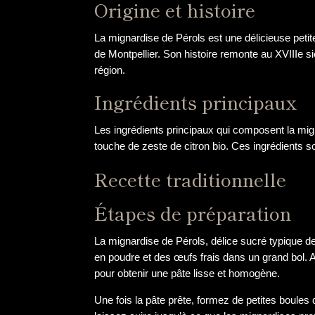
Origine et histoire
La mignardise de Pérols est une délicieuse petite
de Montpellier. Son histoire remonte au XVIIIe si
région.
Ingrédients principaux
Les ingrédients principaux qui composent la migna
touche de zeste de citron bio. Ces ingrédients s
Recette traditionnelle
Étapes de préparation
La mignardise de Pérols, délice sucré typique d
en poudre et des œufs frais dans un grand bol. 
pour obtenir une pâte lisse et homogène.
Une fois la pâte prête, formez de petites boul