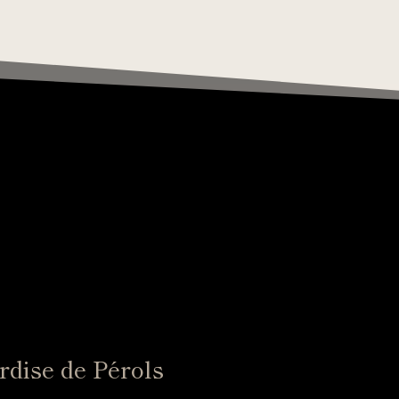
rdise de Pérols