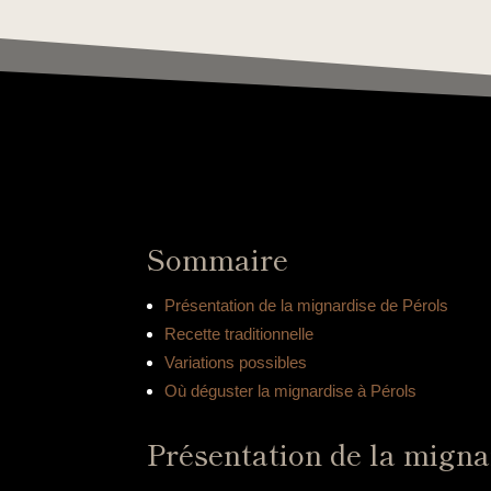
Sommaire
Présentation de la mignardise de Pérols
Recette traditionnelle
Variations possibles
Où déguster la mignardise à Pérols
Présentation de la migna