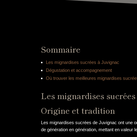
Sommaire
Les mignardises sucrées à Juvignac
Dégustation et accompagnement
Où trouver les meilleures mignardises sucré
Les mignardises sucrées
Origine et tradition
Les mignardises sucrées de Juvignac ont une orig
de génération en génération, mettant en valeur les