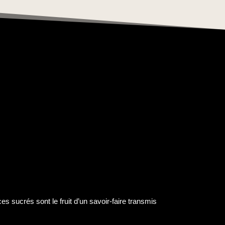
s sucrés sont le fruit d’un savoir-faire transmis