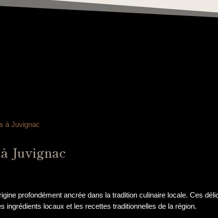
es à Juvignac
 à Juvignac
ine profondément ancrée dans la tradition culinaire locale. Ces délice
 ingrédients locaux et les recettes traditionnelles de la région.