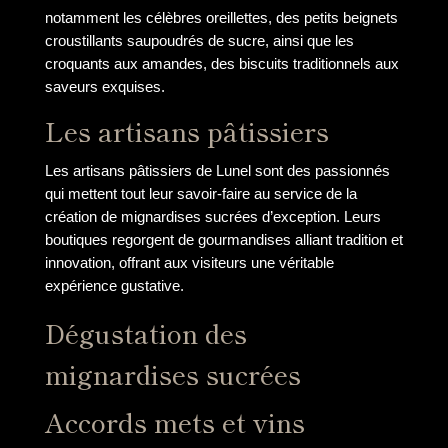
notamment les célèbres oreillettes, des petits beignets
croustillants saupoudrés de sucre, ainsi que les
croquants aux amandes, des biscuits traditionnels aux
saveurs exquises.
Les artisans pâtissiers
Les artisans pâtissiers de Lunel sont des passionnés
qui mettent tout leur savoir-faire au service de la
création de mignardises sucrées d’exception. Leurs
boutiques regorgent de gourmandises alliant tradition et
innovation, offrant aux visiteurs une véritable
expérience gustative.
Dégustation des
mignardises sucrées
Accords mets et vins