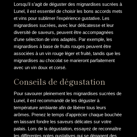
Lorsqu’il s’agit de déguster des mignardises sucrées à
Lunel, il est essentiel de choisir les bons accords mets
et vins pour sublimer l’expérience gustative. Les
mignardises sucrées, avec leur délicatesse et leur
diversité de saveurs, peuvent être accompagnées
d’une sélection de vins adaptés. Par exemple, les
mignardises à base de fruits rouges peuvent être
associées à un vin rouge léger et fruité, tandis que les
mignardises au chocolat se marieront parfaitement
avec un vin doux et corsé.
Conseils de dégustation
Pour savourer pleinement les mignardises sucrées de
Lunel, il est recommandé de les déguster à
température ambiante afin de libérer tous leurs
arômes. Prenez le temps d’apprécier chaque bouchée
en laissant fondre les saveurs délicates sur votre
palais. Lors de la dégustation, essayez de reconnaître
les différentes notes gustatives qui se dégagent des