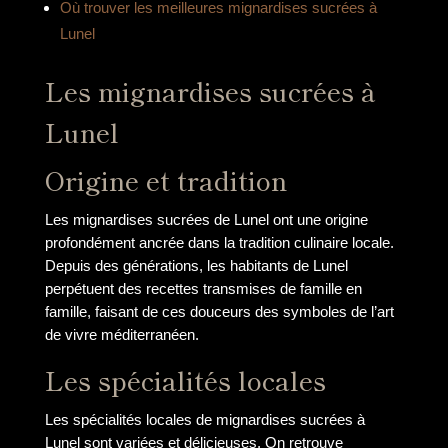
Où trouver les meilleures mignardises sucrées à
Lunel
Les mignardises sucrées à
Lunel
Origine et tradition
Les mignardises sucrées de Lunel ont une origine
profondément ancrée dans la tradition culinaire locale.
Depuis des générations, les habitants de Lunel
perpétuent des recettes transmises de famille en
famille, faisant de ces douceurs des symboles de l’art
de vivre méditerranéen.
Les spécialités locales
Les spécialités locales de mignardises sucrées à
Lunel sont variées et délicieuses. On retrouve