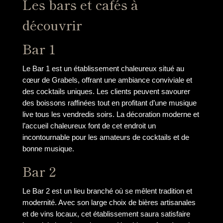
Les bars et cafés à
découvrir
Bar 1
Le Bar 1 est un établissement chaleureux situé au
cœur de Grabels, offrant une ambiance conviviale et
des cocktails uniques. Les clients peuvent savourer
des boissons raffinées tout en profitant d’une musique
live tous les vendredis soirs. La décoration moderne et
l’accueil chaleureux font de cet endroit un
incontournable pour les amateurs de cocktails et de
bonne musique.
Bar 2
Le Bar 2 est un lieu branché où se mêlent tradition et
modernité. Avec son large choix de bières artisanales
et de vins locaux, cet établissement saura satisfaire