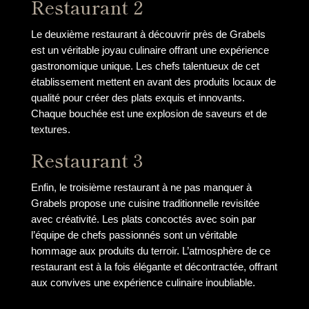
Restaurant 2
Le deuxième restaurant à découvrir près de Grabels
est un véritable joyau culinaire offrant une expérience
gastronomique unique. Les chefs talentueux de cet
établissement mettent en avant des produits locaux de
qualité pour créer des plats exquis et innovants.
Chaque bouchée est une explosion de saveurs et de
textures.
Restaurant 3
Enfin, le troisième restaurant à ne pas manquer à
Grabels propose une cuisine traditionnelle revisitée
avec créativité. Les plats concoctés avec soin par
l’équipe de chefs passionnés sont un véritable
hommage aux produits du terroir. L’atmosphère de ce
restaurant est à la fois élégante et décontractée, offrant
aux convives une expérience culinaire inoubliable.