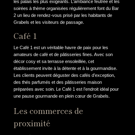
les palais les plus exigeants. L’ambiance feutrée et les
soirées à thème organisées régulièrement font du Bar
2 un lieu de rendez-vous prisé par les habitants de
Grabels et les visiteurs de passage.
Café 1
Le Café 1 est un véritable havre de paix pour les
amateurs de café et de pâtisseries fines. Avec son
décor cosy et sa terrasse ensoleillée, cet
établissement invite à la détente et à la gourmandise.
Les clients peuvent déguster des cafés d’exception,
des thés parfumés et des pâtisseries maison
préparées avec soin. Le Café 1 est l’endroit idéal pour
une pause gourmande en plein cœur de Grabels.
Les commerces de
proximité