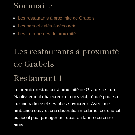
Sommaire
Les restaurants à proximité de Grabels
Les bars et cafés à découvrir
Les commerces de proximité
Les restaurants à proximité
de Grabels
Restaurant 1
Le premier restaurant à proximité de Grabels est un
établissement chaleureux et convivial, réputé pour sa
cuisine raffinée et ses plats savoureux. Avec une
ambiance cosy et une décoration moderne, cet endroit
est idéal pour partager un repas en famille ou entre
amis.