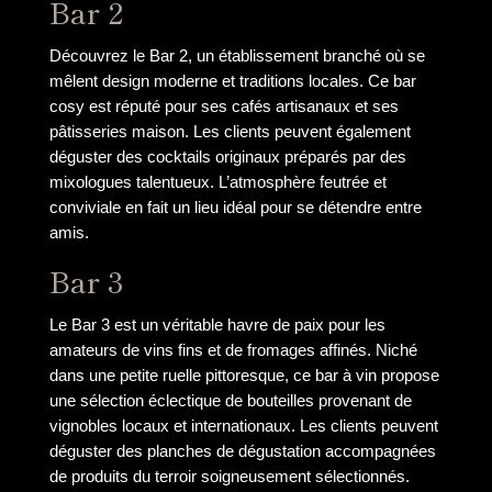
Bar 2
Découvrez le Bar 2, un établissement branché où se
mêlent design moderne et traditions locales. Ce bar
cosy est réputé pour ses cafés artisanaux et ses
pâtisseries maison. Les clients peuvent également
déguster des cocktails originaux préparés par des
mixologues talentueux. L’atmosphère feutrée et
conviviale en fait un lieu idéal pour se détendre entre
amis.
Bar 3
Le Bar 3 est un véritable havre de paix pour les
amateurs de vins fins et de fromages affinés. Niché
dans une petite ruelle pittoresque, ce bar à vin propose
une sélection éclectique de bouteilles provenant de
vignobles locaux et internationaux. Les clients peuvent
déguster des planches de dégustation accompagnées
de produits du terroir soigneusement sélectionnés.