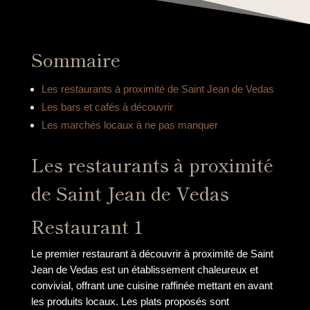
Sommaire
Les restaurants à proximité de Saint Jean de Vedas
Les bars et cafés à découvrir
Les marchés locaux à ne pas manquer
Les restaurants à proximité
de Saint Jean de Vedas
Restaurant 1
Le premier restaurant à découvrir à proximité de Saint
Jean de Vedas est un établissement chaleureux et
convivial, offrant une cuisine raffinée mettant en avant
les produits locaux. Les plats proposés sont