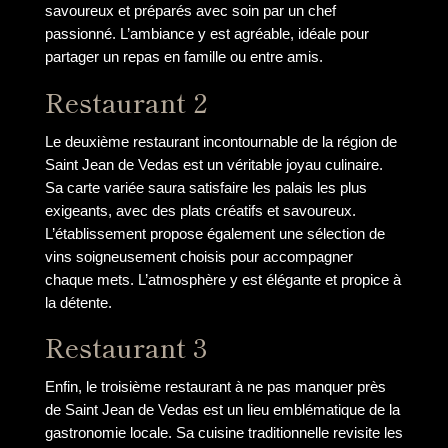
savoureux et préparés avec soin par un chef
passionné. L’ambiance y est agréable, idéale pour
partager un repas en famille ou entre amis.
Restaurant 2
Le deuxième restaurant incontournable de la région de
Saint Jean de Vedas est un véritable joyau culinaire.
Sa carte variée saura satisfaire les palais les plus
exigeants, avec des plats créatifs et savoureux.
L’établissement propose également une sélection de
vins soigneusement choisis pour accompagner
chaque mets. L’atmosphère y est élégante et propice à
la détente.
Restaurant 3
Enfin, le troisième restaurant à ne pas manquer près
de Saint Jean de Vedas est un lieu emblématique de la
gastronomie locale. Sa cuisine traditionnelle revisite les