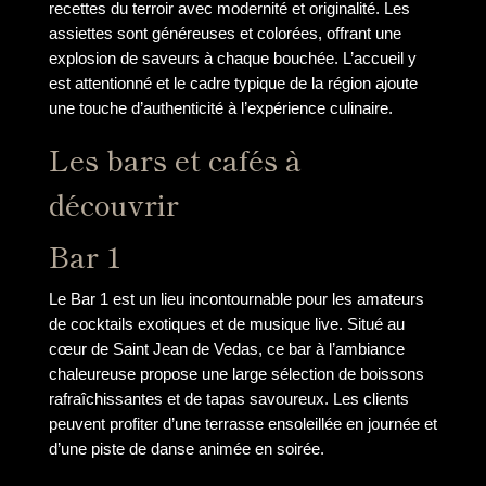
recettes du terroir avec modernité et originalité. Les
assiettes sont généreuses et colorées, offrant une
explosion de saveurs à chaque bouchée. L’accueil y
est attentionné et le cadre typique de la région ajoute
une touche d’authenticité à l’expérience culinaire.
Les bars et cafés à
découvrir
Bar 1
Le Bar 1 est un lieu incontournable pour les amateurs
de cocktails exotiques et de musique live. Situé au
cœur de Saint Jean de Vedas, ce bar à l’ambiance
chaleureuse propose une large sélection de boissons
rafraîchissantes et de tapas savoureux. Les clients
peuvent profiter d’une terrasse ensoleillée en journée et
d’une piste de danse animée en soirée.