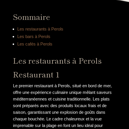
Sommaire
Les restaurants à Perols
Les bars à Perols
Les cafés à Perols
Les restaurants à Perols
Restaurant 1
Le premier restaurant à Perols, situé en bord de mer,
offre une expérience culinaire unique mêlant saveurs
méditerranéennes et cuisine traditionnelle. Les plats
sont préparés avec des produits locaux frais et de
saison, garantissant une explosion de goûts dans
chaque bouchée. Le cadre chaleureux et la vue
imprenable sur la plage en font un lieu idéal pour