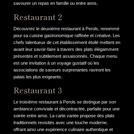
savourer un repas en famille ou entre amis.
Restaurant 2
Découvrez le deuxième restaurant à Perols, renommé
pour sa cuisine gastronomique raffinée et créative. Les
chefs talentueux de cet établissement étoilé mettent en
avant leur savoir-faire à travers des plats élégamment
présentés et subtilement assaisonnés. Chaque menu
est une invitation à un voyage gustatif où les
associations de saveurs surprenantes raviront les
palais les plus exigeants.
Restaurant 3
Le troisième restaurant à Perols se distingue par son
ambiance conviviale et décontractée, parfaite pour une
soirée entre amis. La carte variée propose des plats
traditionnels revisités avec une touche moderne,
offrant ainsi une expérience culinaire authentique et