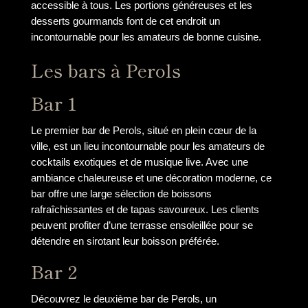
accessible à tous. Les portions généreuses et les
desserts gourmands font de cet endroit un
incontournable pour les amateurs de bonne cuisine.
Les bars à Perols
Bar 1
Le premier bar de Perols, situé en plein cœur de la
ville, est un lieu incontournable pour les amateurs de
cocktails exotiques et de musique live. Avec une
ambiance chaleureuse et une décoration moderne, ce
bar offre une large sélection de boissons
rafraîchissantes et de tapas savoureux. Les clients
peuvent profiter d’une terrasse ensoleillée pour se
détendre en sirotant leur boisson préférée.
Bar 2
Découvrez le deuxième bar de Perols, un