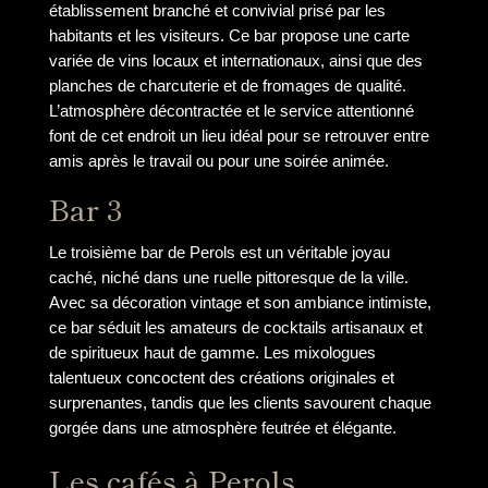
établissement branché et convivial prisé par les
habitants et les visiteurs. Ce bar propose une carte
variée de vins locaux et internationaux, ainsi que des
planches de charcuterie et de fromages de qualité.
L’atmosphère décontractée et le service attentionné
font de cet endroit un lieu idéal pour se retrouver entre
amis après le travail ou pour une soirée animée.
Bar 3
Le troisième bar de Perols est un véritable joyau
caché, niché dans une ruelle pittoresque de la ville.
Avec sa décoration vintage et son ambiance intimiste,
ce bar séduit les amateurs de cocktails artisanaux et
de spiritueux haut de gamme. Les mixologues
talentueux concoctent des créations originales et
surprenantes, tandis que les clients savourent chaque
gorgée dans une atmosphère feutrée et élégante.
Les cafés à Perols