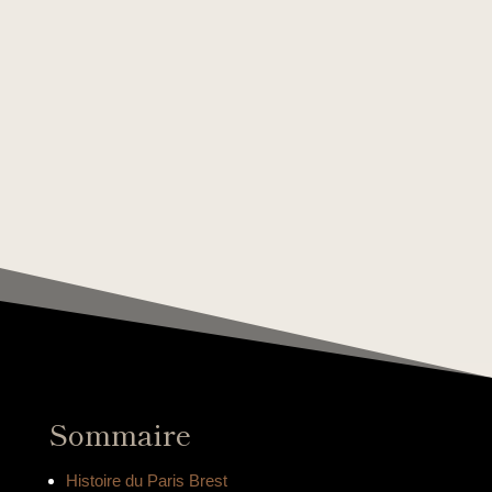
Sommaire
Histoire du Paris Brest