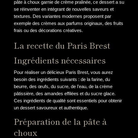
pâte à choux garnie de crème pralinée, ce dessert a su
se réinventer en intégrant de nouvelles saveurs et
textures. Des variantes modernes proposent par
exemple des crèmes aux parfums originaux, des fruits
frais ou des décorations créatives.
La recette du Paris Brest
Ingrédients nécessaires
Pour réaliser un délicieux Paris Brest, vous aurez
besoin des ingrédients suivants : de la farine, du
beurre, des œufs, du sucre, de l’eau, de la crème
pâtissière, des amandes effilées et du sucre glace.
Ces ingrédients de qualité sont essentiels pour obtenir
un dessert savoureux et authentique.
Préparation de la pâte à
choux