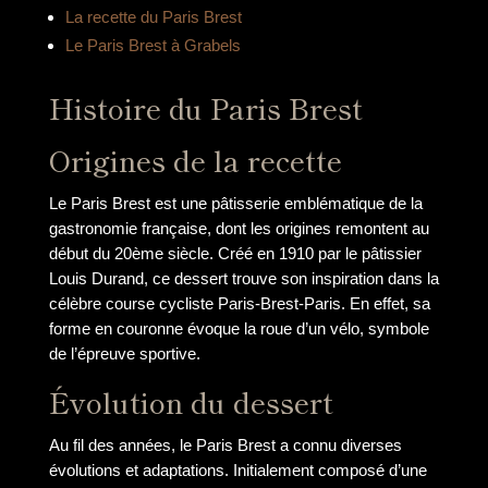
La recette du Paris Brest
Le Paris Brest à Grabels
Histoire du Paris Brest
Origines de la recette
Le Paris Brest est une pâtisserie emblématique de la
gastronomie française, dont les origines remontent au
début du 20ème siècle. Créé en 1910 par le pâtissier
Louis Durand, ce dessert trouve son inspiration dans la
célèbre course cycliste Paris-Brest-Paris. En effet, sa
forme en couronne évoque la roue d’un vélo, symbole
de l’épreuve sportive.
Évolution du dessert
Au fil des années, le Paris Brest a connu diverses
évolutions et adaptations. Initialement composé d’une