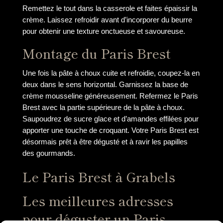
Remettez le tout dans la casserole et faites épaissir la
crème. Laissez refroidir avant d’incorporer du beurre
pour obtenir une texture onctueuse et savoureuse.
Montage du Paris Brest
Une fois la pâte à choux cuite et refroidie, coupez-la en
deux dans le sens horizontal. Garnissez la base de
crème mousseline généreusement. Refermez le Paris
Brest avec la partie supérieure de la pâte à choux.
Saupoudrez de sucre glace et d’amandes effilées pour
apporter une touche de croquant. Votre Paris Brest est
désormais prêt à être dégusté et à ravir les papilles
des gourmands.
Le Paris Brest à Grabels
Les meilleures adresses
pour déguster un Paris