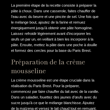
La première étape de la recette consiste à préparer la
pâte à choux. Dans une casserole, faites chauffer de
l’eau avec du beurre et une pincée de sel. Une fois que
le mélange bout, ajoutez de la farine et remuez
énergiquement jusqu’à obtenir une pâte homogène.
Laissez refroidir légèrement avant d’incorporer les
œufs un par un, en veillant à bien les incorporer à la
pâte. Ensuite, mettez la pâte dans une poche à douille
et formez des cercles pour la base du Paris Brest.
Préparation de la crème
mousseline
La crème mousseline est une étape cruciale dans la
réalisation du Paris Brest. Pour la préparer,
commencez par faire chauffer du lait avec de la vanille.
Dans un saladier, fouettez des jaunes d’œufs avec du
sucre jusqu’à ce que le mélange blanchisse. Ajoutez
de la maïzena et versez le lait chaud tout en remuant.