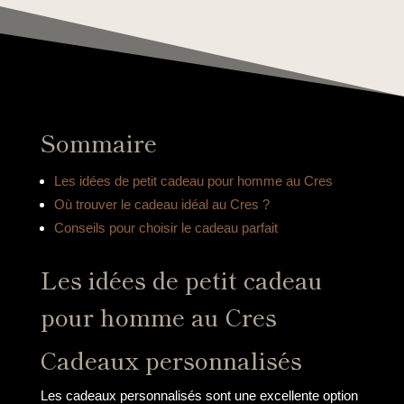
Sommaire
Les idées de petit cadeau pour homme au Cres
Où trouver le cadeau idéal au Cres ?
Conseils pour choisir le cadeau parfait
Les idées de petit cadeau
pour homme au Cres
Cadeaux personnalisés
Les cadeaux personnalisés sont une excellente option