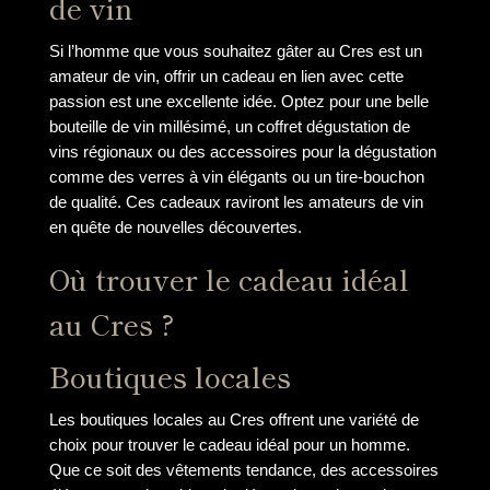
de vin
Si l’homme que vous souhaitez gâter au Cres est un
amateur de vin, offrir un cadeau en lien avec cette
passion est une excellente idée. Optez pour une belle
bouteille de vin millésimé, un coffret dégustation de
vins régionaux ou des accessoires pour la dégustation
comme des verres à vin élégants ou un tire-bouchon
de qualité. Ces cadeaux raviront les amateurs de vin
en quête de nouvelles découvertes.
Où trouver le cadeau idéal
au Cres ?
Boutiques locales
Les boutiques locales au Cres offrent une variété de
choix pour trouver le cadeau idéal pour un homme.
Que ce soit des vêtements tendance, des accessoires