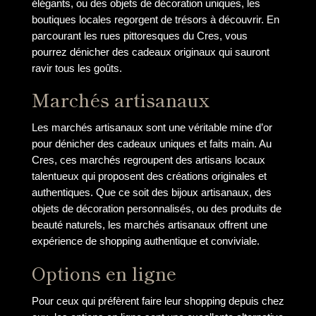
élégants, ou des objets de décoration uniques, les
boutiques locales regorgent de trésors à découvrir. En
parcourant les rues pittoresques du Cres, vous
pourrez dénicher des cadeaux originaux qui sauront
ravir tous les goûts.
Marchés artisanaux
Les marchés artisanaux sont une véritable mine d’or
pour dénicher des cadeaux uniques et faits main. Au
Cres, ces marchés regroupent des artisans locaux
talentueux qui proposent des créations originales et
authentiques. Que ce soit des bijoux artisanaux, des
objets de décoration personnalisés, ou des produits de
beauté naturels, les marchés artisanaux offrent une
expérience de shopping authentique et conviviale.
Options en ligne
Pour ceux qui préfèrent faire leur shopping depuis chez