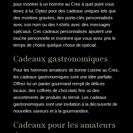
pour montrer à un homme au Cres à quel point vous
tenez à lui. Optez pour des cadeaux uniques tels que
des montres gravées, des porte-clés personnalisés
avec son nom ou des t-shirts avec des messages
spéciaux. Ces cadeaux personnalisés ajoutent une
touche personnelle et montrent que vous avez pris le
temps de choisir quelque chose de spécial.
Cadeaux gastronomiques
Pour les hommes amateurs de bonne cuisine au Cres,
les cadeaux gastronomiques sont une idée parfaite.
Offrez-lui un panier gourmand rempli de délices
locaux, des coffrets de chocolats fins ou des
assortiments de produits du terroir. Les cadeaux
gastronomiques sont une invitation à la découverte de
nouvelles saveurs et à la gourmandise.
Cadeaux pour les amateurs