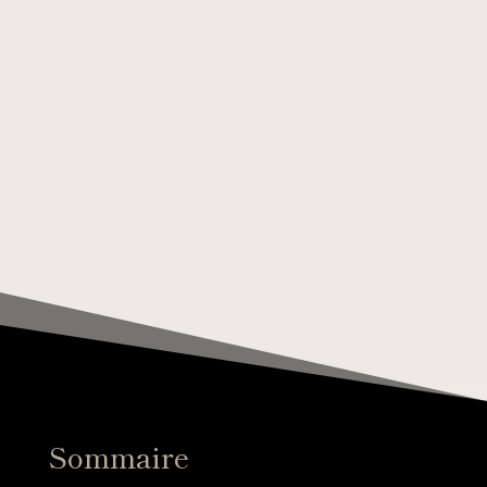
Sommaire