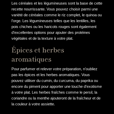
Les céréales et les légumineuses sont la base de cette
recette nourrissante. Vous pouvez choisir parmi une
variété de céréales comme le riz complet, le quinoa ou
l’orge. Les légumineuses telles que les lentilles, les
pois chiches ou les haricots rouges sont également
d’excellentes options pour ajouter des protéines
végétales et de la texture à votre plat.
Épices et herbes
aromatiques
Pour parfumer et relever votre préparation, n’oubliez
pas les épices et les herbes aromatiques. Vous
pouvez utiliser du cumin, du curcuma, du paprika ou
encore du piment pour apporter une touche d’exotisme
à votre plat. Les herbes fraîches comme le persil, la
coriandre ou la menthe ajouteront de la fraîcheur et de
la couleur à votre assiette.