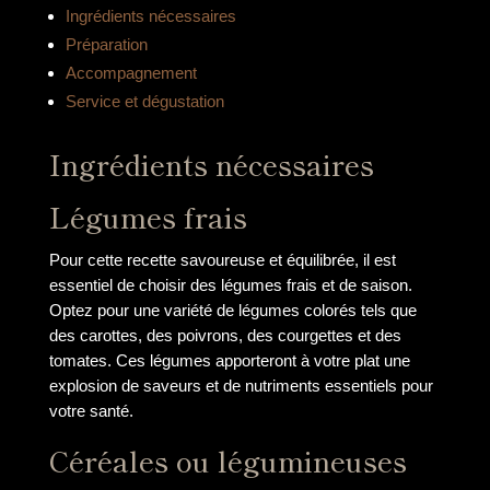
Ingrédients nécessaires
Préparation
Accompagnement
Service et dégustation
Ingrédients nécessaires
Légumes frais
Pour cette recette savoureuse et équilibrée, il est
essentiel de choisir des légumes frais et de saison.
Optez pour une variété de légumes colorés tels que
des carottes, des poivrons, des courgettes et des
tomates. Ces légumes apporteront à votre plat une
explosion de saveurs et de nutriments essentiels pour
votre santé.
Céréales ou légumineuses