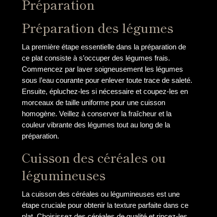
Préparation
Préparation des légumes
La première étape essentielle dans la préparation de
ce plat consiste à s’occuper des légumes frais.
Commencez par laver soigneusement les légumes
sous l’eau courante pour enlever toute trace de saleté.
Ensuite, épluchez-les si nécessaire et coupez-les en
morceaux de taille uniforme pour une cuisson
homogène. Veillez à conserver la fraîcheur et la
couleur vibrante des légumes tout au long de la
préparation.
Cuisson des céréales ou
légumineuses
La cuisson des céréales ou légumineuses est une
étape cruciale pour obtenir la texture parfaite dans ce
plat. Choisissez des céréales de qualité et rincez-les