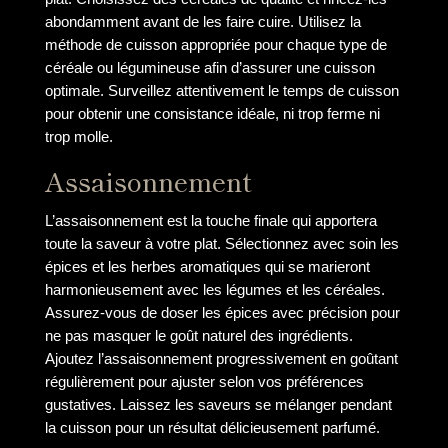
abondamment avant de les faire cuire. Utilisez la
méthode de cuisson appropriée pour chaque type de
céréale ou légumineuse afin d’assurer une cuisson
optimale. Surveillez attentivement le temps de cuisson
pour obtenir une consistance idéale, ni trop ferme ni
trop molle.
Assaisonnement
L’assaisonnement est la touche finale qui apportera
toute la saveur à votre plat. Sélectionnez avec soin les
épices et les herbes aromatiques qui se marieront
harmonieusement avec les légumes et les céréales.
Assurez-vous de doser les épices avec précision pour
ne pas masquer le goût naturel des ingrédients.
Ajoutez l’assaisonnement progressivement en goûtant
régulièrement pour ajuster selon vos préférences
gustatives. Laissez les saveurs se mélanger pendant
la cuisson pour un résultat délicieusement parfumé.