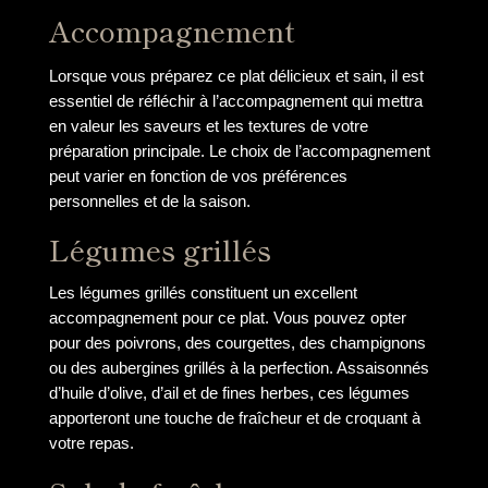
Accompagnement
Lorsque vous préparez ce plat délicieux et sain, il est
essentiel de réfléchir à l’accompagnement qui mettra
en valeur les saveurs et les textures de votre
préparation principale. Le choix de l’accompagnement
peut varier en fonction de vos préférences
personnelles et de la saison.
Légumes grillés
Les légumes grillés constituent un excellent
accompagnement pour ce plat. Vous pouvez opter
pour des poivrons, des courgettes, des champignons
ou des aubergines grillés à la perfection. Assaisonnés
d’huile d’olive, d’ail et de fines herbes, ces légumes
apporteront une touche de fraîcheur et de croquant à
votre repas.