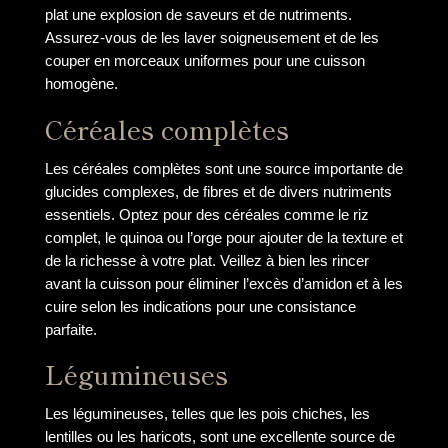
plat une explosion de saveurs et de nutriments.
Assurez-vous de les laver soigneusement et de les
couper en morceaux uniformes pour une cuisson
homogène.
Céréales complètes
Les céréales complètes sont une source importante de
glucides complexes, de fibres et de divers nutriments
essentiels. Optez pour des céréales comme le riz
complet, le quinoa ou l’orge pour ajouter de la texture et
de la richesse à votre plat. Veillez à bien les rincer
avant la cuisson pour éliminer l’excès d’amidon et à les
cuire selon les indications pour une consistance
parfaite.
Légumineuses
Les légumineuses, telles que les pois chiches, les
lentilles ou les haricots, sont une excellente source de