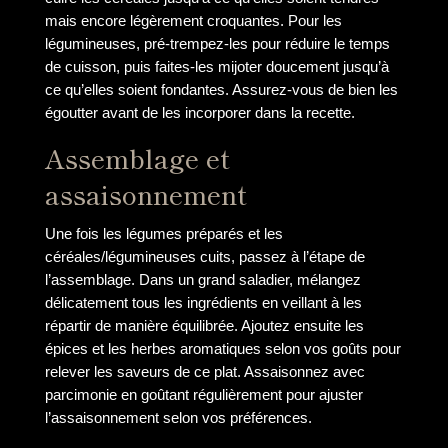
mais encore légèrement croquantes. Pour les
légumineuses, pré-trempez-les pour réduire le temps
de cuisson, puis faites-les mijoter doucement jusqu’à
ce qu’elles soient fondantes. Assurez-vous de bien les
égoutter avant de les incorporer dans la recette.
Assemblage et
assaisonnement
Une fois les légumes préparés et les
céréales/légumineuses cuits, passez à l’étape de
l’assemblage. Dans un grand saladier, mélangez
délicatement tous les ingrédients en veillant à les
répartir de manière équilibrée. Ajoutez ensuite les
épices et les herbes aromatiques selon vos goûts pour
relever les saveurs de ce plat. Assaisonnez avec
parcimonie en goûtant régulièrement pour ajuster
l’assaisonnement selon vos préférences.