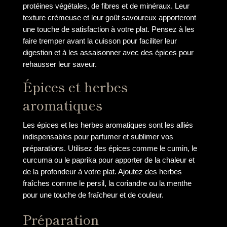
protéines végétales, de fibres et de minéraux. Leur
texture crémeuse et leur goût savoureux apporteront
une touche de satisfaction à votre plat. Pensez à les
faire tremper avant la cuisson pour faciliter leur
digestion et à les assaisonner avec des épices pour
rehausser leur saveur.
Épices et herbes
aromatiques
Les épices et les herbes aromatiques sont les alliés
indispensables pour parfumer et sublimer vos
préparations. Utilisez des épices comme le cumin, le
curcuma ou le paprika pour apporter de la chaleur et
de la profondeur à votre plat. Ajoutez des herbes
fraîches comme le persil, la coriandre ou la menthe
pour une touche de fraîcheur et de couleur.
Préparation