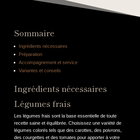
Sommaire
Ingrédients nécessaires
Préparation
Accompagnement et service
Variantes et conseils
Ingrédients nécessaires
Légumes frais
Les légumes frais sont la base essentielle de toute
recette saine et équilibrée. Choisissez une variété de
légumes colorés tels que des carottes, des poivrons,
des courgettes et des tomates pour apporter à votre