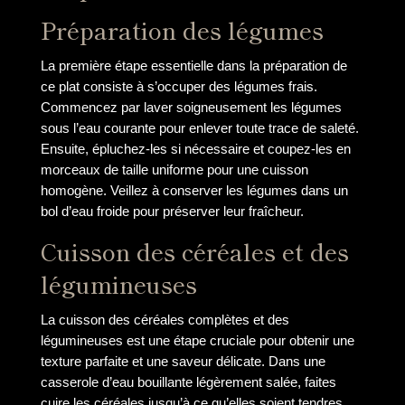
Préparation des légumes
La première étape essentielle dans la préparation de
ce plat consiste à s’occuper des légumes frais.
Commencez par laver soigneusement les légumes
sous l’eau courante pour enlever toute trace de saleté.
Ensuite, épluchez-les si nécessaire et coupez-les en
morceaux de taille uniforme pour une cuisson
homogène. Veillez à conserver les légumes dans un
bol d’eau froide pour préserver leur fraîcheur.
Cuisson des céréales et des
légumineuses
La cuisson des céréales complètes et des
légumineuses est une étape cruciale pour obtenir une
texture parfaite et une saveur délicate. Dans une
casserole d’eau bouillante légèrement salée, faites
cuire les céréales jusqu’à ce qu’elles soient tendres