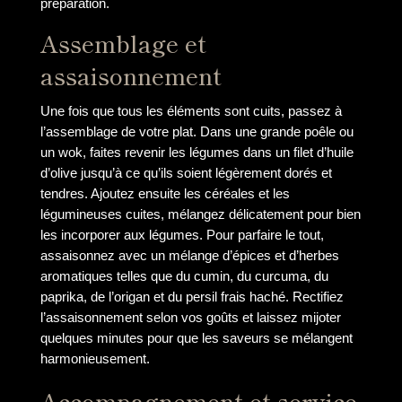
préparation.
Assemblage et
assaisonnement
Une fois que tous les éléments sont cuits, passez à
l’assemblage de votre plat. Dans une grande poêle ou
un wok, faites revenir les légumes dans un filet d’huile
d’olive jusqu’à ce qu’ils soient légèrement dorés et
tendres. Ajoutez ensuite les céréales et les
légumineuses cuites, mélangez délicatement pour bien
les incorporer aux légumes. Pour parfaire le tout,
assaisonnez avec un mélange d’épices et d’herbes
aromatiques telles que du cumin, du curcuma, du
paprika, de l’origan et du persil frais haché. Rectifiez
l’assaisonnement selon vos goûts et laissez mijoter
quelques minutes pour que les saveurs se mélangent
harmonieusement.
Accompagnement et service