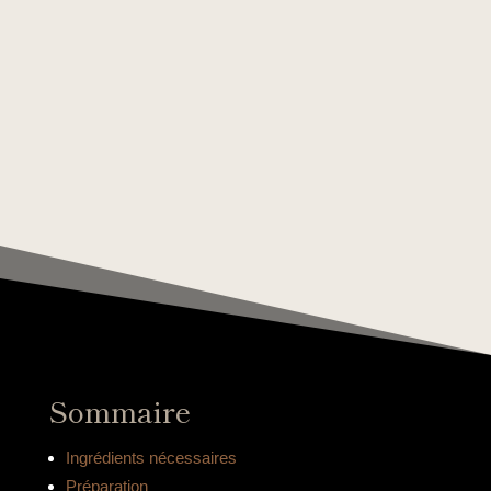
Sommaire
Ingrédients nécessaires
Préparation