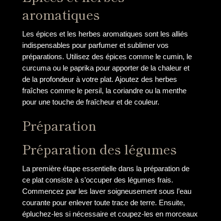
aromatiques
Les épices et les herbes aromatiques sont les alliés
indispensables pour parfumer et sublimer vos
préparations. Utilisez des épices comme le cumin, le
curcuma ou le paprika pour apporter de la chaleur et
de la profondeur à votre plat. Ajoutez des herbes
fraîches comme le persil, la coriandre ou la menthe
pour une touche de fraîcheur et de couleur.
Préparation
Préparation des légumes
La première étape essentielle dans la préparation de
ce plat consiste à s’occuper des légumes frais.
Commencez par les laver soigneusement sous l’eau
courante pour enlever toute trace de terre. Ensuite,
épluchez-les si nécessaire et coupez-les en morceaux