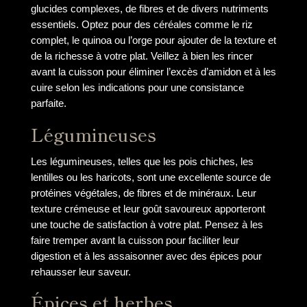
glucides complexes, de fibres et de divers nutriments
essentiels. Optez pour des céréales comme le riz
complet, le quinoa ou l’orge pour ajouter de la texture et
de la richesse à votre plat. Veillez à bien les rincer
avant la cuisson pour éliminer l’excès d’amidon et à les
cuire selon les indications pour une consistance
parfaite.
Légumineuses
Les légumineuses, telles que les pois chiches, les
lentilles ou les haricots, sont une excellente source de
protéines végétales, de fibres et de minéraux. Leur
texture crémeuse et leur goût savoureux apporteront
une touche de satisfaction à votre plat. Pensez à les
faire tremper avant la cuisson pour faciliter leur
digestion et à les assaisonner avec des épices pour
rehausser leur saveur.
Épices et herbes