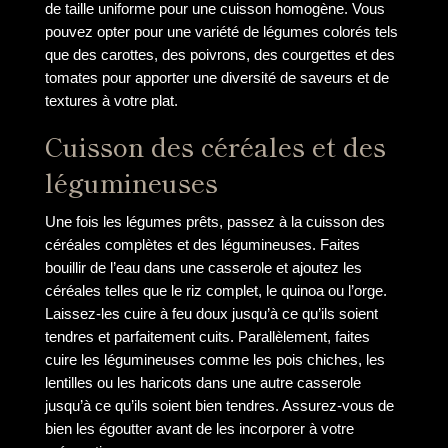
de taille uniforme pour une cuisson homogène. Vous
pouvez opter pour une variété de légumes colorés tels
que des carottes, des poivrons, des courgettes et des
tomates pour apporter une diversité de saveurs et de
textures à votre plat.
Cuisson des céréales et des
légumineuses
Une fois les légumes prêts, passez à la cuisson des
céréales complètes et des légumineuses. Faites
bouillir de l’eau dans une casserole et ajoutez les
céréales telles que le riz complet, le quinoa ou l’orge.
Laissez-les cuire à feu doux jusqu’à ce qu’ils soient
tendres et parfaitement cuits. Parallèlement, faites
cuire les légumineuses comme les pois chiches, les
lentilles ou les haricots dans une autre casserole
jusqu’à ce qu’ils soient bien tendres. Assurez-vous de
bien les égoutter avant de les incorporer à votre