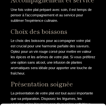
Une fois votre plat préparé avec soin, il est temps de
penser à l’accompagnement et au service pour
sublimer l’expérience culinaire.
Choix des boissons
Le choix des boissons pour accompagner votre plat
est crucial pour une harmonie parfaite des saveurs.
Optez pour un vin rouge corsé pour mettre en valeur
les épices et les arômes de votre plat. Si vous préférez
une option sans alcool, une infusion de plantes
aromatiques sera idéale pour apporter une touche de
fraîcheur.
Présentation soignée
La présentation de votre plat est tout aussi importante
que sa préparation. Disposez les légumes, les
céréales et les légumineuses de manière esthétique