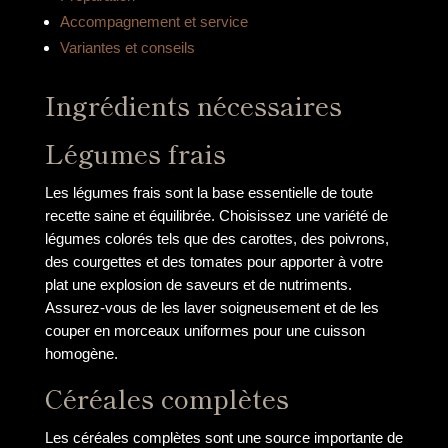
Accompagnement et service
Variantes et conseils
Ingrédients nécessaires
Légumes frais
Les légumes frais sont la base essentielle de toute
recette saine et équilibrée. Choisissez une variété de
légumes colorés tels que des carottes, des poivrons,
des courgettes et des tomates pour apporter à votre
plat une explosion de saveurs et de nutriments.
Assurez-vous de les laver soigneusement et de les
couper en morceaux uniformes pour une cuisson
homogène.
Céréales complètes
Les céréales complètes sont une source importante de