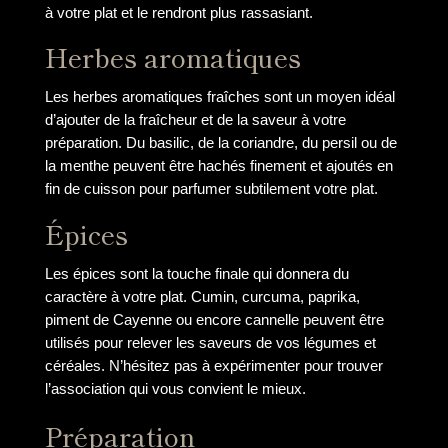
à votre plat et le rendront plus rassasiant.
Herbes aromatiques
Les herbes aromatiques fraîches sont un moyen idéal
d’ajouter de la fraîcheur et de la saveur à votre
préparation. Du basilic, de la coriandre, du persil ou de
la menthe peuvent être hachés finement et ajoutés en
fin de cuisson pour parfumer subtilement votre plat.
Épices
Les épices sont la touche finale qui donnera du
caractère à votre plat. Cumin, curcuma, paprika,
piment de Cayenne ou encore cannelle peuvent être
utilisés pour relever les saveurs de vos légumes et
céréales. N’hésitez pas à expérimenter pour trouver
l’association qui vous convient le mieux.
Préparation