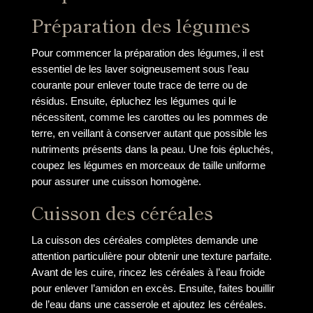
Préparation des légumes
Pour commencer la préparation des légumes, il est
essentiel de les laver soigneusement sous l’eau
courante pour enlever toute trace de terre ou de
résidus. Ensuite, épluchez les légumes qui le
nécessitent, comme les carottes ou les pommes de
terre, en veillant à conserver autant que possible les
nutriments présents dans la peau. Une fois épluchés,
coupez les légumes en morceaux de taille uniforme
pour assurer une cuisson homogène.
Cuisson des céréales
La cuisson des céréales complètes demande une
attention particulière pour obtenir une texture parfaite.
Avant de les cuire, rincez les céréales à l’eau froide
pour enlever l’amidon en excès. Ensuite, faites bouillir
de l’eau dans une casserole et ajoutez les céréales.