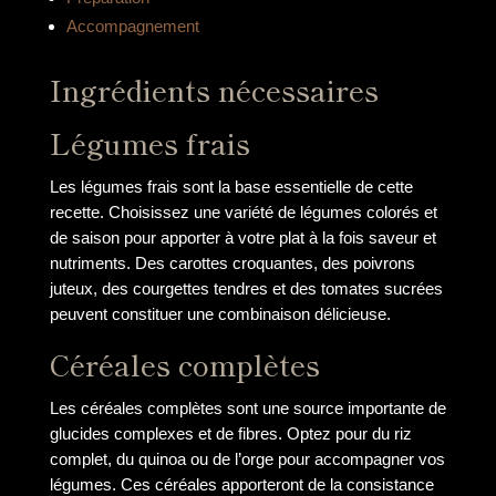
Accompagnement
Ingrédients nécessaires
Légumes frais
Les légumes frais sont la base essentielle de cette
recette. Choisissez une variété de légumes colorés et
de saison pour apporter à votre plat à la fois saveur et
nutriments. Des carottes croquantes, des poivrons
juteux, des courgettes tendres et des tomates sucrées
peuvent constituer une combinaison délicieuse.
Céréales complètes
Les céréales complètes sont une source importante de
glucides complexes et de fibres. Optez pour du riz
complet, du quinoa ou de l’orge pour accompagner vos
légumes. Ces céréales apporteront de la consistance