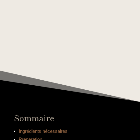
Sommaire
Ingrédients nécessaires
Préparation